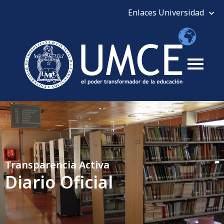
Transparencia Activa
Diario Oficial