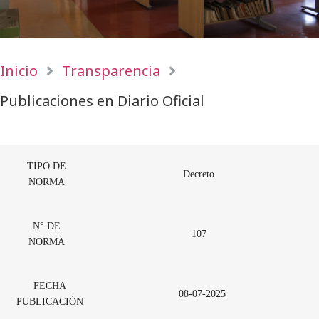
Inicio
Transparencia
Publicaciones en Diario Oficial
TIPO DE
Decreto
NORMA
N° DE
107
NORMA
FECHA
08-07-2025
PUBLICACIÓN