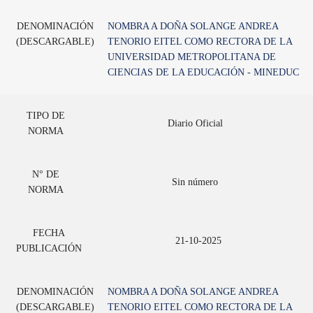
DENOMINACIÓN
NOMBRA A DOÑA SOLANGE ANDREA
(DESCARGABLE)
TENORIO EITEL COMO RECTORA DE LA
UNIVERSIDAD METROPOLITANA DE
CIENCIAS DE LA EDUCACIÓN - MINEDUC
TIPO DE
Diario Oficial
NORMA
N° DE
Sin número
NORMA
FECHA
21-10-2025
PUBLICACIÓN
DENOMINACIÓN
NOMBRA A DOÑA SOLANGE ANDREA
(DESCARGABLE)
TENORIO EITEL COMO RECTORA DE LA