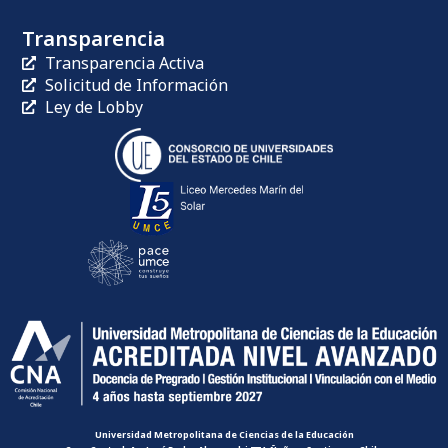
Transparencia
Transparencia Activa
Solicitud de Información
Ley de Lobby
Universidad Metropolitana de Ciencias de la Educación