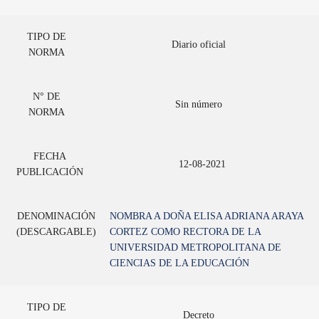
TIPO DE
Diario oficial
NORMA
N° DE
Sin número
NORMA
FECHA
12-08-2021
PUBLICACIÓN
DENOMINACIÓN
NOMBRA A DOÑA ELISA ADRIANA ARAYA
(DESCARGABLE)
CORTEZ COMO RECTORA DE LA
UNIVERSIDAD METROPOLITANA DE
CIENCIAS DE LA EDUCACIÓN
TIPO DE
Decreto