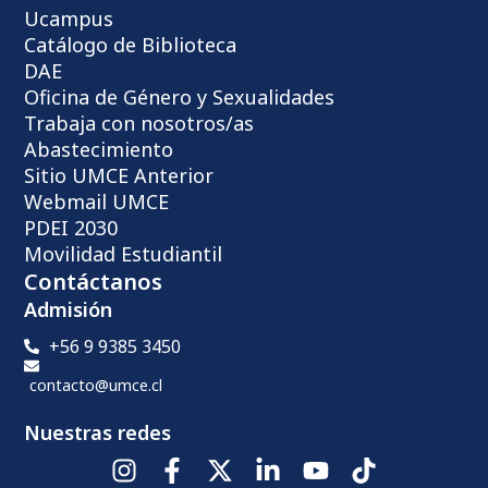
Ucampus
Catálogo de Biblioteca
DAE
Oficina de Género y Sexualidades
Trabaja con nosotros/as
Abastecimiento
Sitio UMCE Anterior
Webmail UMCE
PDEI 2030
Movilidad Estudiantil
Contáctanos
Admisión
+56 9 9385 3450
contacto@umce.cl
Nuestras redes