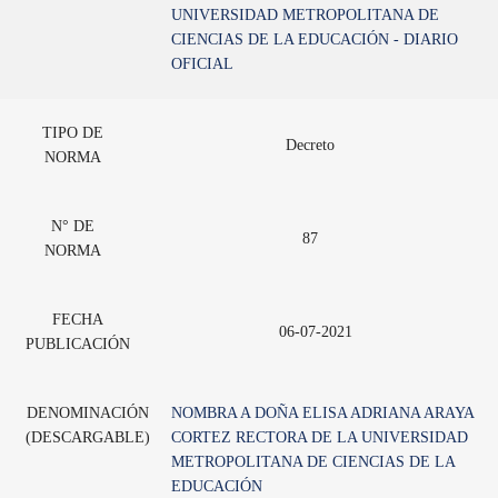
UNIVERSIDAD METROPOLITANA DE
CIENCIAS DE LA EDUCACIÓN - DIARIO
OFICIAL
TIPO DE
Decreto
NORMA
N° DE
87
NORMA
FECHA
06-07-2021
PUBLICACIÓN
DENOMINACIÓN
NOMBRA A DOÑA ELISA ADRIANA ARAYA
(DESCARGABLE)
CORTEZ RECTORA DE LA UNIVERSIDAD
METROPOLITANA DE CIENCIAS DE LA
EDUCACIÓN