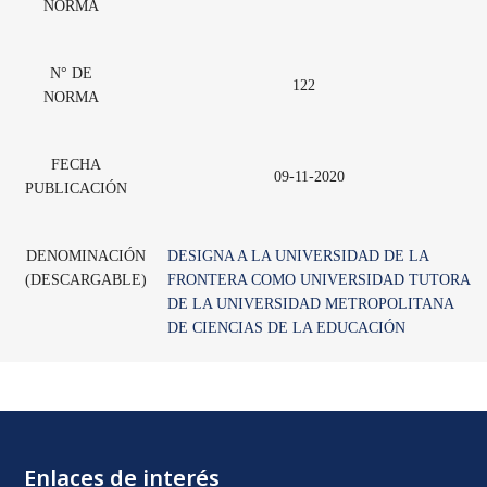
NORMA
N° DE
122
NORMA
FECHA
09-11-2020
PUBLICACIÓN
DENOMINACIÓN
DESIGNA A LA UNIVERSIDAD DE LA
(DESCARGABLE)
FRONTERA COMO UNIVERSIDAD TUTORA
DE LA UNIVERSIDAD METROPOLITANA
DE CIENCIAS DE LA EDUCACIÓN
Enlaces de interés