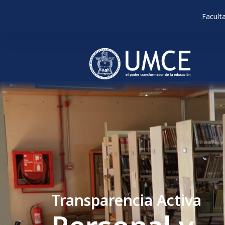
Facult
Transparencia Activa