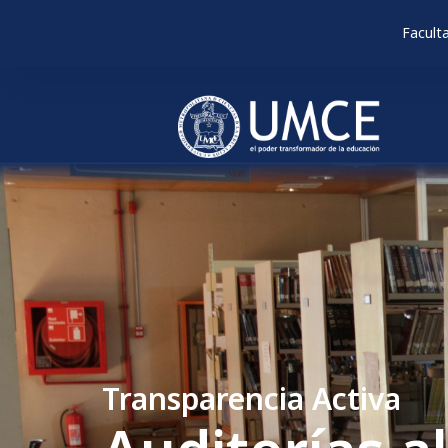
Facult
Transparencia Activa