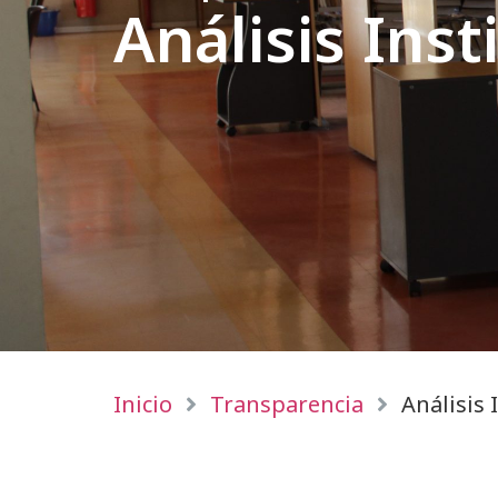
Análisis Inst
Inicio
Transparencia
Análisis 