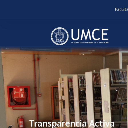
Facult
Transparencia Activa