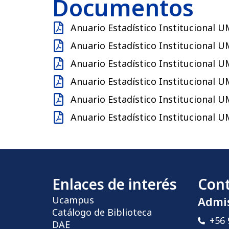
Documentos
Anuario Estadístico Institucional 
Anuario Estadístico Institucional 
Anuario Estadístico Institucional 
Anuario Estadístico Institucional 
Anuario Estadístico Institucional 
Anuario Estadístico Institucional 
Enlaces de interés
Con
Ucampus
Admi
Catálogo de Biblioteca
+56 
DAE