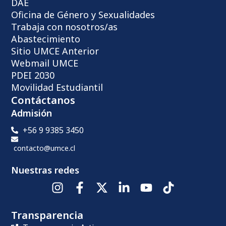
DAE
Oficina de Género y Sexualidades
Trabaja con nosotros/as
Abastecimiento
Sitio UMCE Anterior
Webmail UMCE
PDEI 2030
Movilidad Estudiantil
Contáctanos
Admisión
+56 9 9385 3450
contacto@umce.cl
Nuestras redes
Transparencia