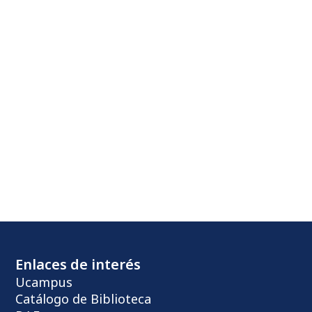
Enlaces de interés
Ucampus
Catálogo de Biblioteca