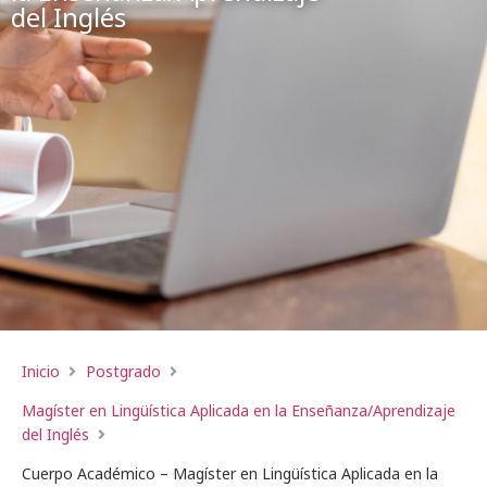
del Inglés
Inicio
Postgrado
Magíster en Lingüística Aplicada en la Enseñanza/Aprendizaje
del Inglés
Cuerpo Académico – Magíster en Lingüística Aplicada en la