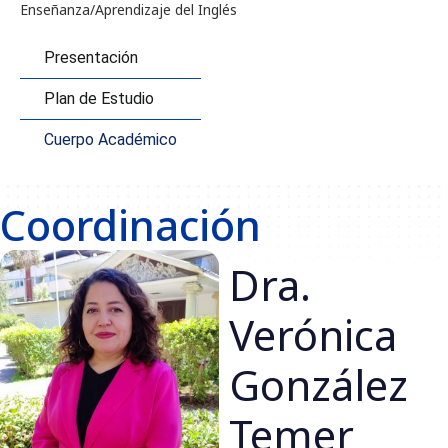
Enseñanza/Aprendizaje del Inglés
Presentación
Plan de Estudio
Cuerpo Académico
Coordinación
Dra.
Verónica
González
Temer