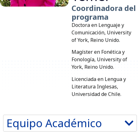
Coordinadora del
programa
Doctora en Lenguaje y
Comunicación, University
of York, Reino Unido.
Magíster en Fonética y
Fonología, University of
York, Reino Unido.
Licenciada en Lengua y
Literatura Inglesas,
Universidad de Chile.
Equipo Académico