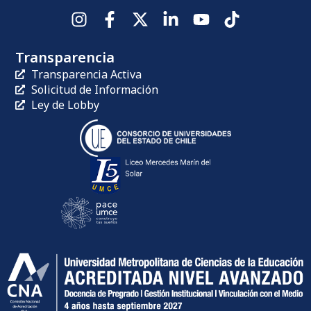
Transparencia
Transparencia Activa
Solicitud de Información
Ley de Lobby