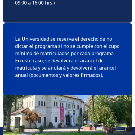
09:00 a 16:00 hrs.)
La Universidad se reserva el derecho de no
dictar el programa si no se cumple con el cupo
mínimo de matriculados por cada programa.
En este caso, se devolverá el arancel de
matrícula y se anulará y devolverá el arancel
anual (documentos y valores firmados).