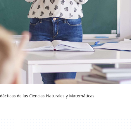
ácticas de las Ciencias Naturales y Matemáticas