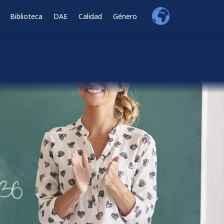
Biblioteca
DAE
Calidad
Género