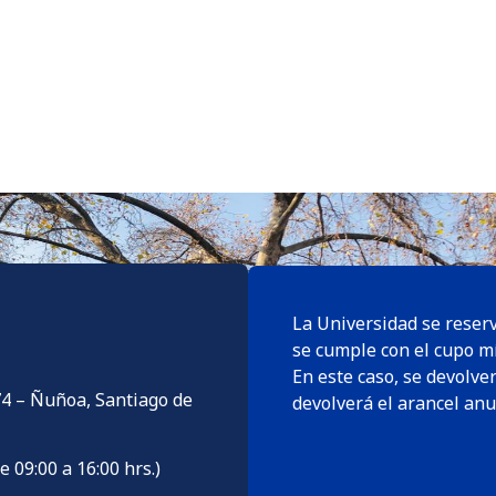
La Universidad se reserv
se cumple con el cupo m
En este caso, se devolver
74 – Ñuñoa, Santiago de
devolverá el arancel anu
09:00 a 16:00 hrs.)