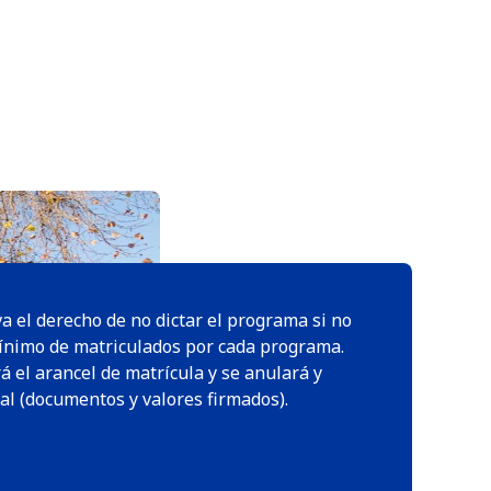
a el derecho de no dictar el programa si no
ínimo de matriculados por cada programa.
á el arancel de matrícula y se anulará y
al (documentos y valores firmados).