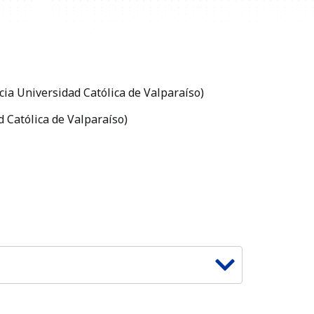
cia Universidad Católica de Valparaíso)
d Católica de Valparaíso)