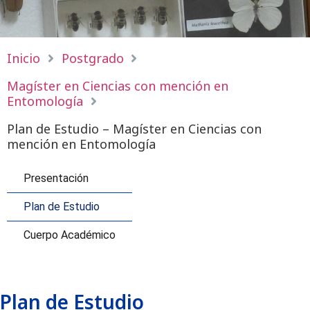
Inicio
Postgrado
Magíster en Ciencias con mención en
Entomología
Plan de Estudio – Magíster en Ciencias con
mención en Entomología
Presentación
Plan de Estudio
Cuerpo Académico
Plan de Estudio