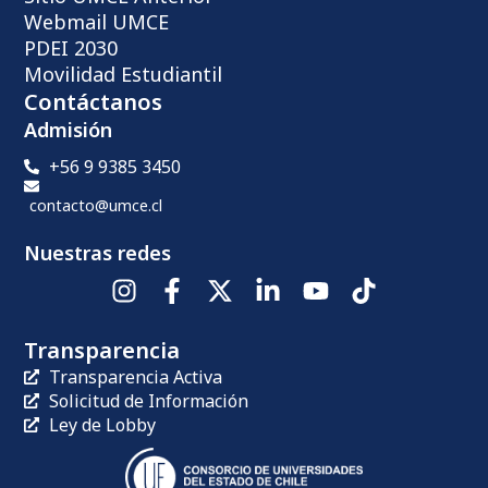
Webmail UMCE
PDEI 2030
Movilidad Estudiantil
Contáctanos
Admisión
+56 9 9385 3450
contacto@umce.cl
Nuestras redes
Transparencia
Transparencia Activa
Solicitud de Información
Ley de Lobby