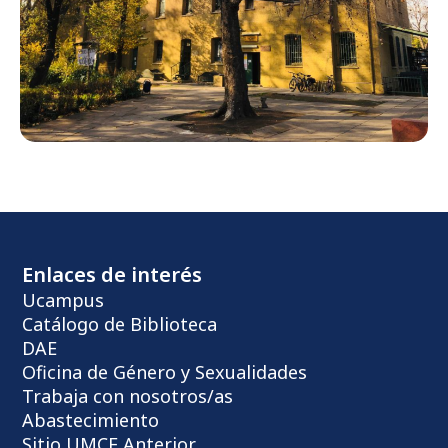
Enlaces de interés
Ucampus
Catálogo de Biblioteca
DAE
Oficina de Género y Sexualidades
Trabaja con nosotros/as
Abastecimiento
Sitio UMCE Anterior