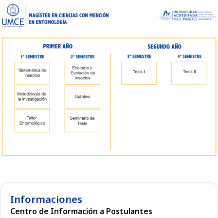
Informaciones
Centro de Información a Postulantes