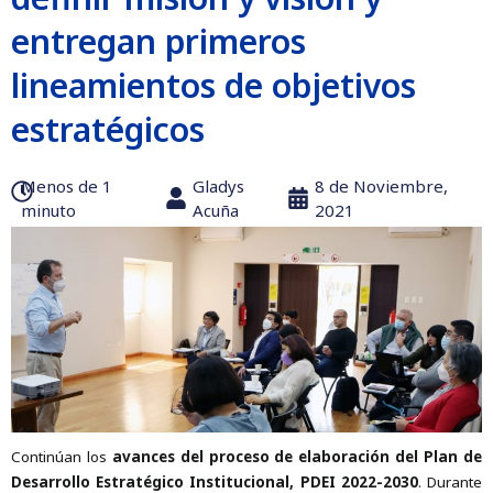
entregan primeros
lineamientos de objetivos
estratégicos
Menos de 1
Gladys
8 de Noviembre,
minuto
Acuña
2021
Continúan los
avances del proceso de elaboración del Plan de
Desarrollo Estratégico Institucional, PDEI 2022-2030
. Durante