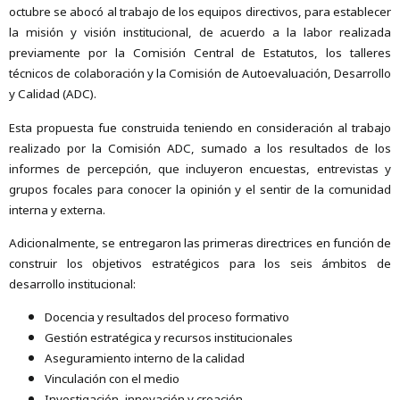
octubre se abocó al trabajo de los equipos directivos, para establecer
la misión y visión institucional, de acuerdo a la labor realizada
previamente por la Comisión Central de Estatutos, los talleres
técnicos de colaboración y la Comisión de Autoevaluación, Desarrollo
y Calidad (ADC).
Esta propuesta fue construida teniendo en consideración al trabajo
realizado por la Comisión ADC, sumado a los resultados de los
informes de percepción, que incluyeron encuestas, entrevistas y
grupos focales para conocer la opinión y el sentir de la comunidad
interna y externa.
Adicionalmente, se entregaron las primeras directrices en función de
construir los objetivos estratégicos para los seis ámbitos de
desarrollo institucional:
Docencia y resultados del proceso formativo
Gestión estratégica y recursos institucionales
Aseguramiento interno de la calidad
Vinculación con el medio
Investigación, innovación y creación