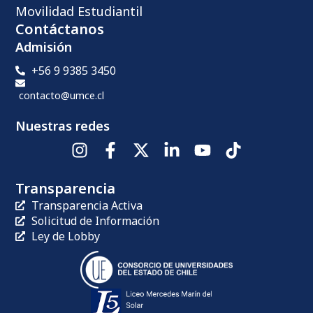
Movilidad Estudiantil
Contáctanos
Admisión
+56 9 9385 3450
contacto@umce.cl
Nuestras redes
Transparencia
Transparencia Activa
Solicitud de Información
Ley de Lobby