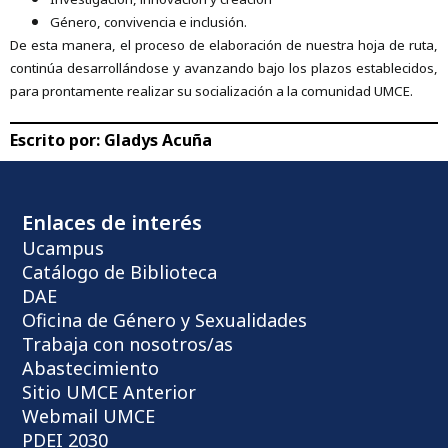
Género, convivencia e inclusión.
De esta manera, el proceso de elaboración de nuestra hoja de ruta,
continúa desarrollándose y avanzando bajo los plazos establecidos,
para prontamente realizar su socialización a la comunidad UMCE.
Escrito por:
Gladys Acuña
Enlaces de interés
Ucampus
Catálogo de Biblioteca
DAE
Oficina de Género y Sexualidades
Trabaja con nosotros/as
Abastecimiento
Sitio UMCE Anterior
Webmail UMCE
PDEI 2030