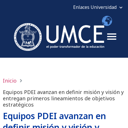
Inicio
Equipos PDEI avanzan en definir misión y visión y
entregan primeros lineamientos de objetivos
estratégicos
Equipos PDEI avanzan en
definir misión y visión y