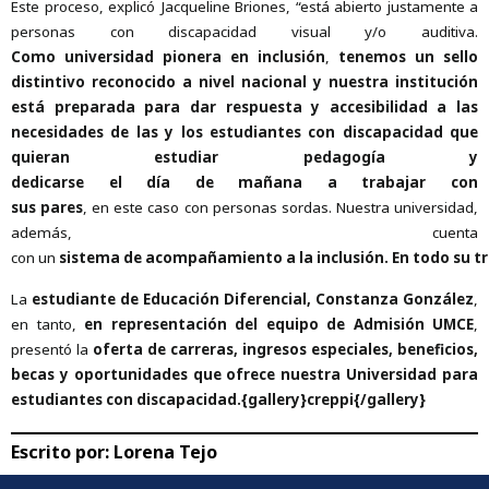
Este proceso, explicó Jacqueline Briones, “está abierto justamente a
personas con discapacidad visual y/o auditiva.
Como universidad pionera en inclusión
,
tenemos un sello
distintivo reconocido a nivel nacional y nuestra institución
está preparada para dar respuesta y accesibilidad a las
necesidades de las y los estudiantes con discapacidad que
quieran estudiar pedagogía y
dedicarse el día de mañana a trabajar con
sus pares
, en este caso con personas sordas. Nuestra universidad,
además, cuenta
con un
sistema de acompañamiento a la inclusión. En todo su tr
La
estudiante de Educación Diferencial, Constanza González
,
en tanto,
en representación del equipo de Admisión UMCE
,
presentó la
oferta de carreras, ingresos especiales, beneficios,
becas y oportunidades que ofrece nuestra Universidad para
estudiantes con discapacidad.{gallery}creppi{/gallery}
Escrito por:
Lorena Tejo