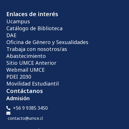
Enlaces de interés
Ucampus
Catálogo de Biblioteca
DAE
Oficina de Género y Sexualidades
Trabaja con nosotros/as
Abastecimiento
Sitio UMCE Anterior
Webmail UMCE
PDEI 2030
Movilidad Estudiantil
Contáctanos
Admisión
+56 9 9385 3450
contacto@umce.cl