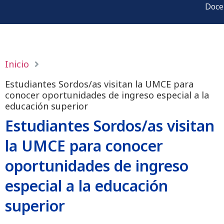
Doce
Inicio
Estudiantes Sordos/as visitan la UMCE para
conocer oportunidades de ingreso especial a la
educación superior
Estudiantes Sordos/as visitan
la UMCE para conocer
oportunidades de ingreso
especial a la educación
superior