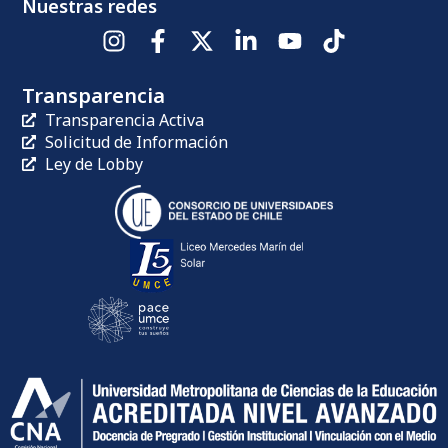
Nuestras redes
Transparencia
Transparencia Activa
Solicitud de Información
Ley de Lobby