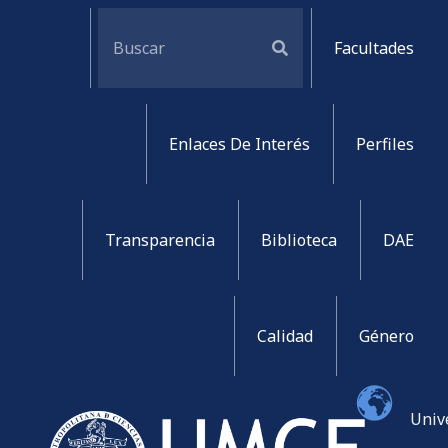
Facultades
Enlaces De Interés
Perfiles
Transparencia
Biblioteca
DAE
Calidad
Género
Univ