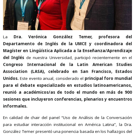
La
Dra. Verónica González Temer, profesora del
Departamento de Inglés de la UMCE y coordinadora del
Magíster en Lingüística Aplicada a la Enseñanza/Aprendizaje
del Inglés
de nuestra Universidad, participó recientemente en el
Congreso Internacional de la Latin American Studies
Association (LASA), celebrado en San Francisco, Estados
Unidos.
Este evento anual, considerado el
principal foro mundial
para el debate especializado en estudios latinoamericanos,
reunió a académicos/as de todo el mundo en más de 900
sesiones que incluyeron conferencias, plenarios y encuentros
informales.
En calidad de chair del panel “Uso de Análisis de la Conversación
para estudiar interacción institucional en América Latina”, la Dra.
González Temer presentó una ponencia basada en los hallazgos del