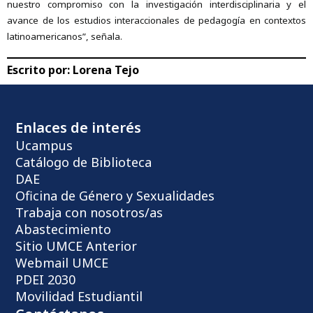
nuestro compromiso con la investigación interdisciplinaria y el
avance de los estudios interaccionales de pedagogía en contextos
latinoamericanos”, señala.
Escrito por:
Lorena Tejo
Enlaces de interés
Ucampus
Catálogo de Biblioteca
DAE
Oficina de Género y Sexualidades
Trabaja con nosotros/as
Abastecimiento
Sitio UMCE Anterior
Webmail UMCE
PDEI 2030
Movilidad Estudiantil