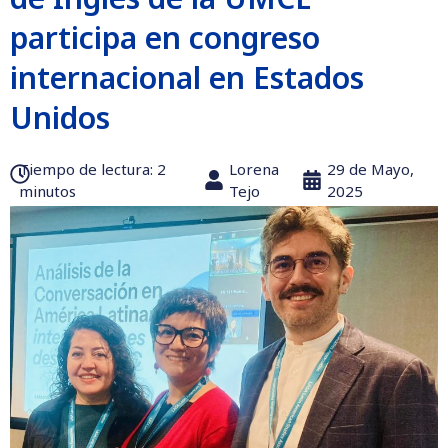
participa en congreso
internacional en Estados
Unidos
Tiempo de lectura:‎ 2
Lorena
29 de Mayo,
minutos
Tejo
2025