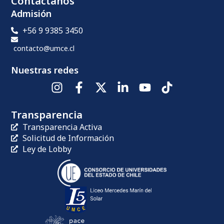
Contáctanos
Admisión
+56 9 9385 3450
contacto@umce.cl
Nuestras redes
Transparencia
Transparencia Activa
Solicitud de Información
Ley de Lobby