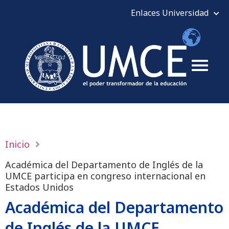
Inicio
Académica del Departamento de Inglés de la
UMCE participa en congreso internacional en
Estados Unidos
Académica del Departamento
de Inglés de la UMCE