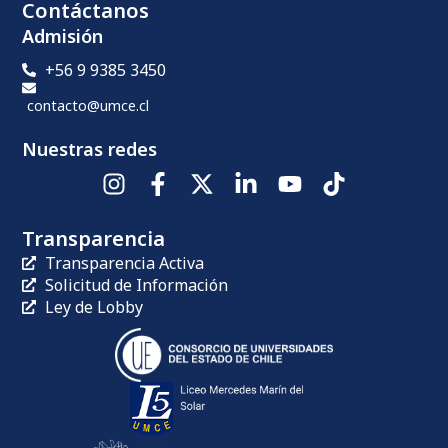
Contáctanos
Admisión
+56 9 9385 3450
contacto@umce.cl
Nuestras redes
Transparencia
Transparencia Activa
Solicitud de Información
Ley de Lobby