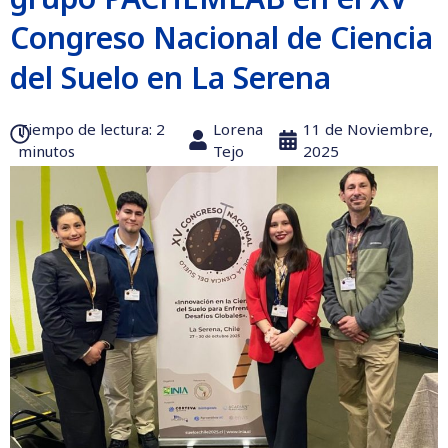
Congreso Nacional de Ciencia
del Suelo en La Serena
Tiempo de lectura:‎ 2
Lorena
11 de Noviembre,
minutos
Tejo
2025