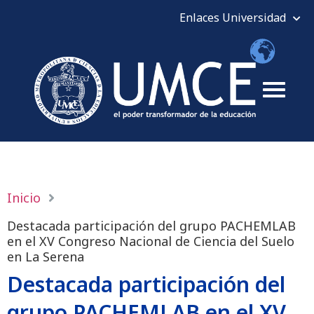
Inicio
Destacada participación del grupo PACHEMLAB
en el XV Congreso Nacional de Ciencia del Suelo
en La Serena
Destacada participación del
grupo PACHEMLAB en el XV