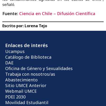
señaló.
Fuente:
Ciencia en Chile – Difusión Científica
Escrito por:
Lorena Tejo
Enlaces de interés
Ucampus
Catálogo de Biblioteca
DAE
Oficina de Género y Sexualidades
Trabaja con nosotros/as
Abastecimiento
Sitio UMCE Anterior
Webmail UMCE
PDEI 2030
Movilidad Estudiantil