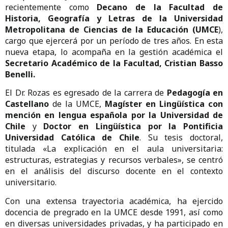
recientemente como
Decano de la Facultad de
Historia, Geografía y Letras de la Universidad
Metropolitana de Ciencias de la Educación (UMCE
),
cargo que ejercerá por un período de tres años. En esta
nueva etapa, lo acompaña en la gestión académica el
Secretario Académico de la Facultad, Cristian Basso
Benelli.
El Dr. Rozas es egresado de la carrera de
Pedagogía en
Castellano
de la UMCE,
Magíster en Lingüística con
mención en lengua española por la Universidad de
Chile
y
Doctor en Lingüística por la Pontificia
Universidad Católica de Chile
. Su tesis doctoral,
titulada «La explicación en el aula universitaria:
estructuras, estrategias y recursos verbales», se centró
en el análisis del discurso docente en el contexto
universitario.
Con una extensa trayectoria académica, ha ejercido
docencia de pregrado en la UMCE desde 1991, así como
en diversas universidades privadas, y ha participado en