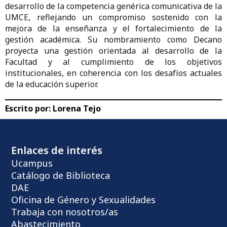
desarrollo de la competencia genérica comunicativa de la
UMCE, reflejando un compromiso sostenido con la
mejora de la enseñanza y el fortalecimiento de la
gestión académica. Su nombramiento como Decano
proyecta una gestión orientada al desarrollo de la
Facultad y al cumplimiento de los objetivos
institucionales, en coherencia con los desafíos actuales
de la educación superior.
Escrito por:
Lorena Tejo
Enlaces de interés
Ucampus
Catálogo de Biblioteca
DAE
Oficina de Género y Sexualidades
Trabaja con nosotros/as
Abastecimiento