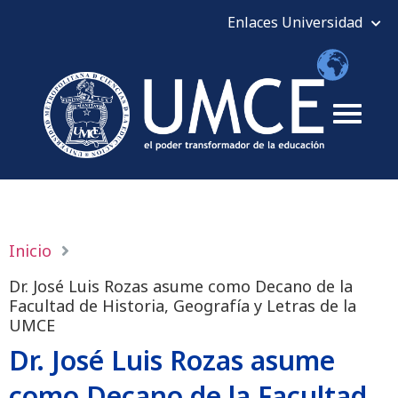
Inicio
Dr. José Luis Rozas asume como Decano de la
Facultad de Historia, Geografía y Letras de la
UMCE
Dr. José Luis Rozas asume
como Decano de la Facultad