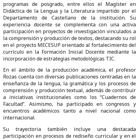
programas de posgrado, entre ellos el Magíster en
Didáctica de la Lengua y la Literatura impartido por el
Departamento de Castellano de la institución. Su
experiencia docente se complementa con una activa
participación en proyectos de investigación vinculados a
la comprensión y producción de textos, destacando su rol
en el proyecto MECESUP orientado al fortalecimiento del
currículo en la Formación Inicial Docente mediante la
incorporación de estrategias metodológicas TIC.
En el ámbito de la producción académica, el profesor
Rozas cuenta con diversas publicaciones centradas en la
enseñanza de la lengua, la gramática y los procesos de
comprensión y producción textual, además de contribuir
a iniciativas institucionales como los “Cuadernos de
Facultad”. Asimismo, ha participado en congresos y
encuentros académicos tanto a nivel nacional como
internacional.
Su trayectoria también incluye una destacada
participación en procesos de rediseño curricular y en el