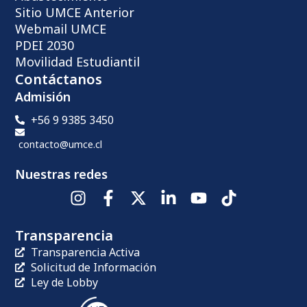
Sitio UMCE Anterior
Webmail UMCE
PDEI 2030
Movilidad Estudiantil
Contáctanos
Admisión
+56 9 9385 3450
contacto@umce.cl
Nuestras redes
Transparencia
Transparencia Activa
Solicitud de Información
Ley de Lobby