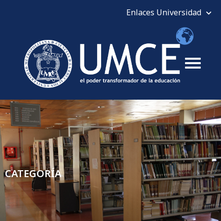
CATEGORÍA