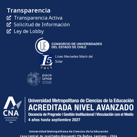
Transparencia
Transparencia Activa
Solicitud de Información
Ley de Lobby
Universidad Metropolitana de Ciencias de la Educación
Casa Central: Av. José Pedro Alessandri 774, Ñuñoa, Santiago – Chile