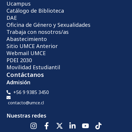
Ucampus
Catálogo de Biblioteca
DAE
Oficina de Género y Sexualidades
Trabaja con nosotros/as
Abastecimiento
Sitio UMCE Anterior
Webmail UMCE
PDEI 2030
Movilidad Estudiantil
Contáctanos
Admisión
+56 9 9385 3450
contacto@umce.cl
Nuestras redes