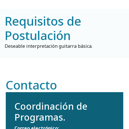
Requisitos de
Postulación
Deseable interpretación guitarra básica.
Contacto
Coordinación de
Programas.
Correo electrónico: