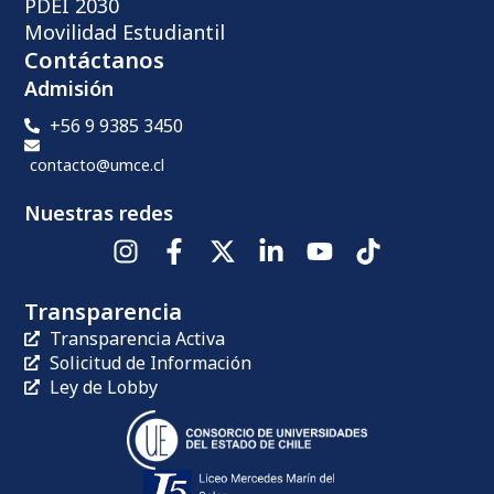
PDEI 2030
Movilidad Estudiantil
Contáctanos
Admisión
+56 9 9385 3450
contacto@umce.cl
Nuestras redes
Transparencia
Transparencia Activa
Solicitud de Información
Ley de Lobby