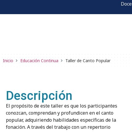
Doce
Inicio
Educación Continua
Taller de Canto Popular
Descripción
El propósito de este taller es que los participantes
conozcan, comprendan y profundicen en el canto
popular, adquiriendo habilidades específicas de la
fonación. A través del trabajo con un repertorio