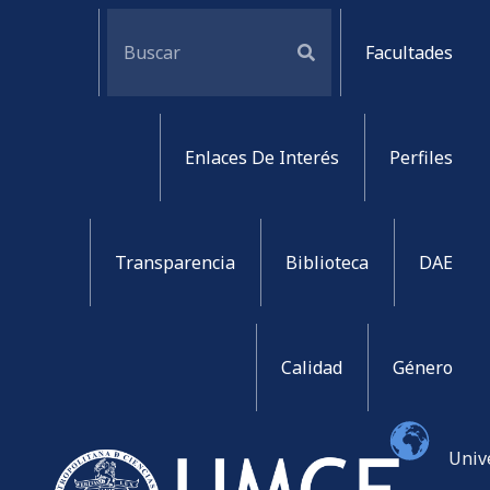
Facultades
Enlaces De Interés
Perfiles
Transparencia
Biblioteca
DAE
Calidad
Género
Univ