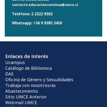
contacto.educacioncontinua@umce.cl
Teléfono:
2 2322 9363
Whatsapp:
+56 9 9385 3450
Enlaces de interés
Ucampus
Catálogo de Biblioteca
DAE
Oficina de Género y Sexualidades
Trabaja con nosotros/as
Abastecimiento
Sitio UMCE Anterior
Webmail UMCE