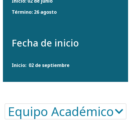
Inicio: 02 de junio
Término: 26 agosto
Fecha de inicio
Inicio: 02 de septiembre
Equipo Académico​