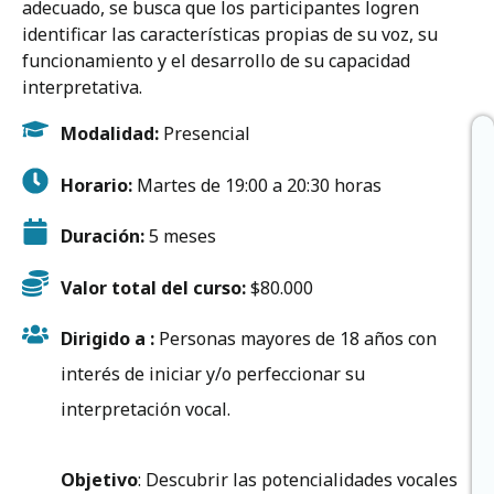
adecuado, se busca que los participantes logren
identificar las características propias de su voz, su
funcionamiento y el desarrollo de su capacidad
interpretativa.
Modalidad:
Presencial
Horario:
Martes de 19:00 a 20:30 horas
Duración:
5 meses
Valor total del curso:
$80.000
Dirigido a :
Personas mayores de 18 años con
interés de iniciar y/o perfeccionar su
interpretación vocal.
Objetivo
: Descubrir las potencialidades vocales