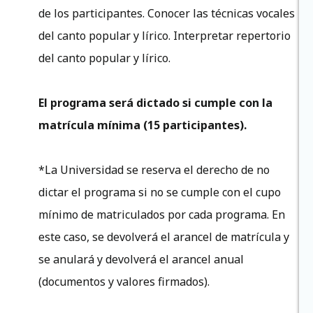
de los participantes. Conocer las técnicas vocales
del canto popular y lírico. Interpretar repertorio
del canto popular y lírico.
El programa será dictado si cumple con la
matrícula mínima (15 participantes).
*La Universidad se reserva el derecho de no
dictar el programa si no se cumple con el cupo
mínimo de matriculados por cada programa. En
este caso, se devolverá el arancel de matrícula y
se anulará y devolverá el arancel anual
(documentos y valores firmados).