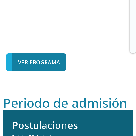
VER PROGRAMA
Periodo de admisión
Postulaciones