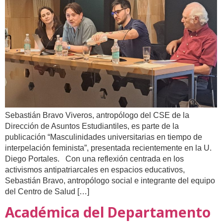
Sebastián Bravo Viveros, antropólogo del CSE de la
Dirección de Asuntos Estudiantiles, es parte de la
publicación “Masculinidades universitarias en tiempo de
interpelación feminista”, presentada recientemente en la U.
Diego Portales. Con una reflexión centrada en los
activismos antipatriarcales en espacios educativos,
Sebastián Bravo, antropólogo social e integrante del equipo
del Centro de Salud […]
Académica del Departamento