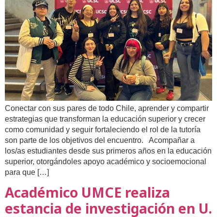
Conectar con sus pares de todo Chile, aprender y compartir
estrategias que transforman la educación superior y crecer
como comunidad y seguir fortaleciendo el rol de la tutoría
son parte de los objetivos del encuentro. Acompañar a
los/as estudiantes desde sus primeros años en la educación
superior, otorgándoles apoyo académico y socioemocional
para que […]
Académico UMCE realiza
estancia de investigación en U.