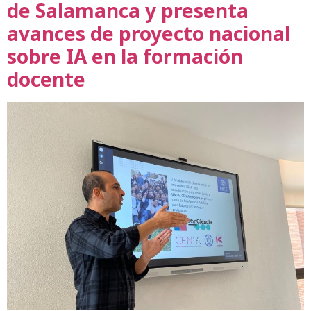
de Salamanca y presenta
avances de proyecto nacional
sobre IA en la formación
docente