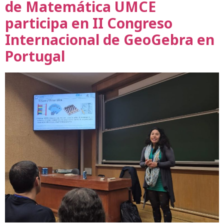
de Matemática UMCE
participa en II Congreso
Internacional de GeoGebra en
Portugal