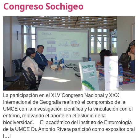
Congreso Sochigeo
La participación en el XLV Congreso Nacional y XXX
Internacional de Geografía reafirmó el compromiso de la
UMCE con la investigación científica y la vinculación con el
entorno, relevando el aporte en el estudio de la
biodiversidad. El académico del Instituto de Entomología
de la UMCE Dr. Antonio Rivera participó como expositor oral
[…]