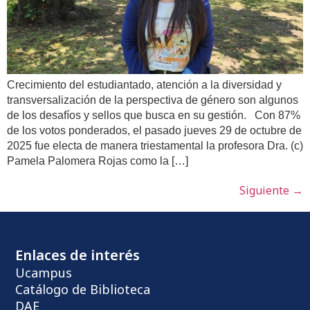
Crecimiento del estudiantado, atención a la diversidad y
transversalización de la perspectiva de género son algunos
de los desafíos y sellos que busca en su gestión. Con 87%
de los votos ponderados, el pasado jueves 29 de octubre de
2025 fue electa de manera triestamental la profesora Dra. (c)
Pamela Palomera Rojas como la […]
Siguiente
→
Enlaces de interés
Ucampus
Catálogo de Biblioteca
DAE