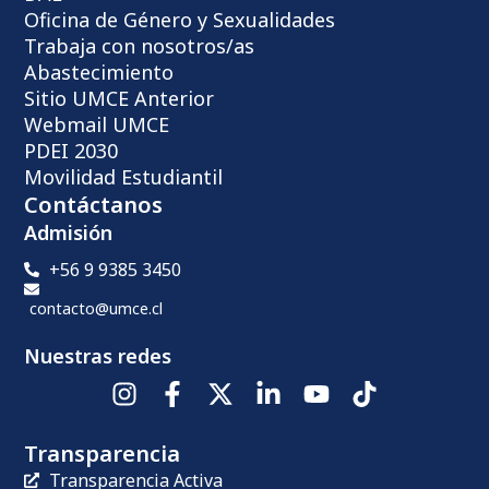
Oficina de Género y Sexualidades
Trabaja con nosotros/as
Abastecimiento
Sitio UMCE Anterior
Webmail UMCE
PDEI 2030
Movilidad Estudiantil
Contáctanos
Admisión
+56 9 9385 3450
contacto@umce.cl
Nuestras redes
Transparencia
Transparencia Activa