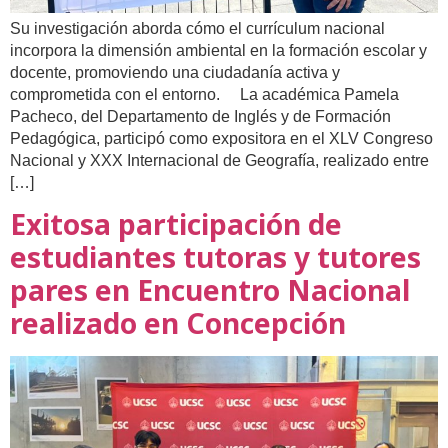
Su investigación aborda cómo el currículum nacional
incorpora la dimensión ambiental en la formación escolar y
docente, promoviendo una ciudadanía activa y
comprometida con el entorno. La académica Pamela
Pacheco, del Departamento de Inglés y de Formación
Pedagógica, participó como expositora en el XLV Congreso
Nacional y XXX Internacional de Geografía, realizado entre
[…]
Exitosa participación de
estudiantes tutoras y tutores
pares en Encuentro Nacional
realizado en Concepción