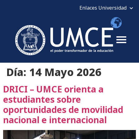
Día:
14 Mayo 2026
DRICI – UMCE orienta a
estudiantes sobre
oportunidades de movilidad
nacional e internacional