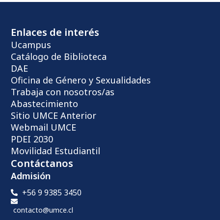
Enlaces de interés
Ucampus
Catálogo de Biblioteca
DAE
Oficina de Género y Sexualidades
Trabaja con nosotros/as
Abastecimiento
Sitio UMCE Anterior
Webmail UMCE
PDEI 2030
Movilidad Estudiantil
Contáctanos
Admisión
+56 9 9385 3450
contacto@umce.cl