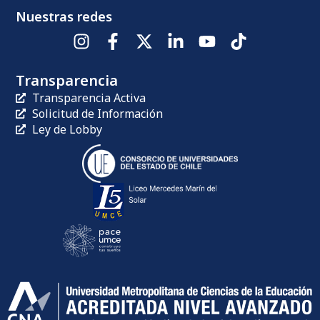
Nuestras redes
Transparencia
Transparencia Activa
Solicitud de Información
Ley de Lobby