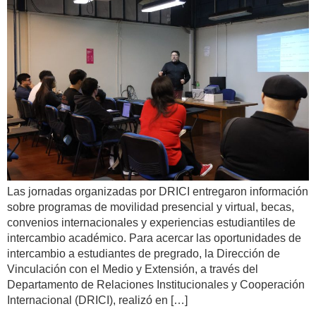
Las jornadas organizadas por DRICI entregaron información
sobre programas de movilidad presencial y virtual, becas,
convenios internacionales y experiencias estudiantiles de
intercambio académico. Para acercar las oportunidades de
intercambio a estudiantes de pregrado, la Dirección de
Vinculación con el Medio y Extensión, a través del
Departamento de Relaciones Institucionales y Cooperación
Internacional (DRICI), realizó en […]