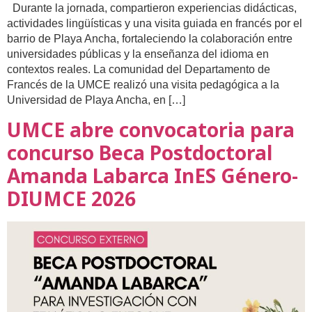
Durante la jornada, compartieron experiencias didácticas,
actividades lingüísticas y una visita guiada en francés por el
barrio de Playa Ancha, fortaleciendo la colaboración entre
universidades públicas y la enseñanza del idioma en
contextos reales. La comunidad del Departamento de
Francés de la UMCE realizó una visita pedagógica a la
Universidad de Playa Ancha, en […]
UMCE abre convocatoria para
concurso Beca Postdoctoral
Amanda Labarca InES Género-
DIUMCE 2026