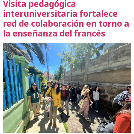
Visita pedagógica
interuniversitaria fortalece
red de colaboración en torno a
la enseñanza del francés