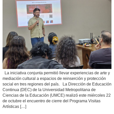
La iniciativa conjunta permitió llevar experiencias de arte y
mediación cultural a espacios de reinserción y protección
social en tres regiones del país. La Dirección de Educación
Continua (DEC) de la Universidad Metropolitana de
Ciencias de la Educación (UMCE) realizó este miércoles 22
de octubre el encuentro de cierre del Programa Visitas
Artísticas […]