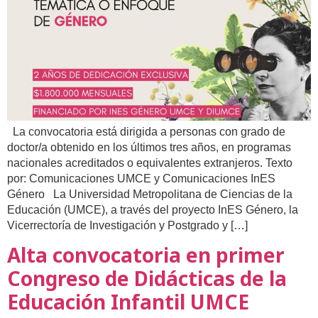
La convocatoria está dirigida a personas con grado de
doctor/a obtenido en los últimos tres años, en programas
nacionales acreditados o equivalentes extranjeros. Texto
por: Comunicaciones UMCE y Comunicaciones InES
Género La Universidad Metropolitana de Ciencias de la
Educación (UMCE), a través del proyecto InES Género, la
Vicerrectoría de Investigación y Postgrado y […]
Alta convocatoria en primer
Congreso de Didácticas de la
Educación Infantil UMCE