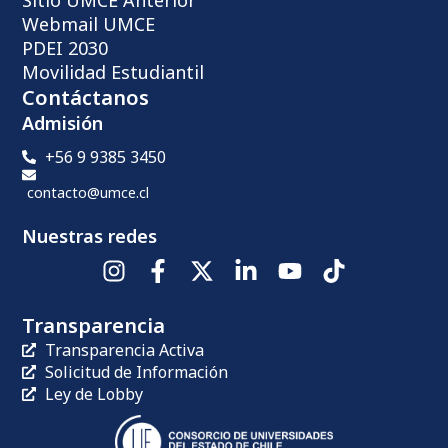
Webmail UMCE
PDEI 2030
Movilidad Estudiantil
Contáctanos
Admisión
+56 9 9385 3450
contacto@umce.cl
Nuestras redes
Transparencia
Transparencia Activa
Solicitud de Información
Ley de Lobby