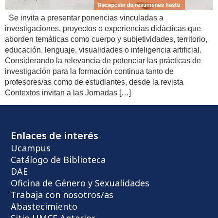
Se invita a presentar ponencias vinculadas a
investigaciones, proyectos o experiencias didácticas que
aborden temáticas como cuerpo y subjetividades, territorio,
educación, lenguaje, visualidades o inteligencia artificial.
Considerando la relevancia de potenciar las prácticas de
investigación para la formación continua tanto de
profesores/as como de estudiantes, desde la revista
Contextos invitan a las Jornadas […]
Enlaces de interés
Ucampus
Catálogo de Biblioteca
DAE
Oficina de Género y Sexualidades
Trabaja con nosotros/as
Abastecimiento
Sitio UMCE Anterior