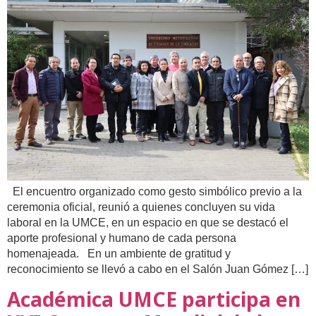
El encuentro organizado como gesto simbólico previo a la
ceremonia oficial, reunió a quienes concluyen su vida
laboral en la UMCE, en un espacio en que se destacó el
aporte profesional y humano de cada persona
homenajeada. En un ambiente de gratitud y
reconocimiento se llevó a cabo en el Salón Juan Gómez […]
Académica UMCE participa en