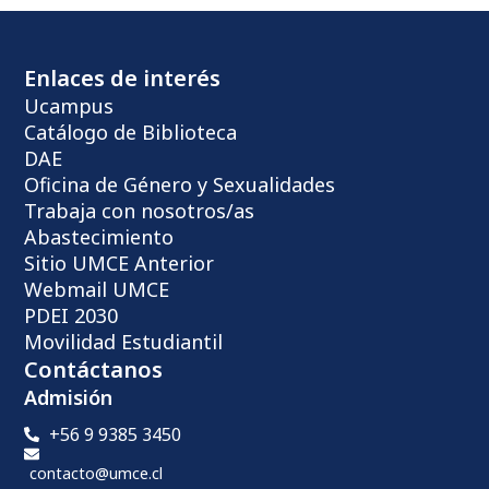
Enlaces de interés
Ucampus
Catálogo de Biblioteca
DAE
Oficina de Género y Sexualidades
Trabaja con nosotros/as
Abastecimiento
Sitio UMCE Anterior
Webmail UMCE
PDEI 2030
Movilidad Estudiantil
Contáctanos
Admisión
+56 9 9385 3450
contacto@umce.cl