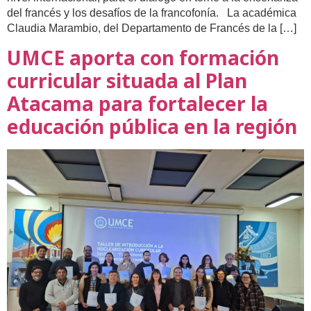
del francés y los desafíos de la francofonía. La académica
Claudia Marambio, del Departamento de Francés de la […]
UMCE aporta con formación
curricular situada al Plan
Atacama para fortalecer la
educación pública en la región