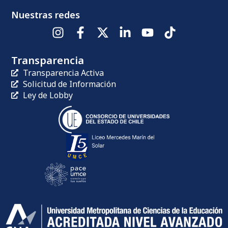
Nuestras redes
Transparencia
Transparencia Activa
Solicitud de Información
Ley de Lobby