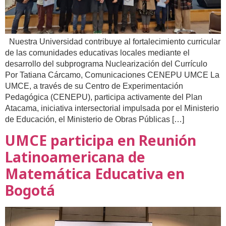
Nuestra Universidad contribuye al fortalecimiento curricular
de las comunidades educativas locales mediante el
desarrollo del subprograma Nuclearización del Currículo
Por Tatiana Cárcamo, Comunicaciones CENEPU UMCE La
UMCE, a través de su Centro de Experimentación
Pedagógica (CENEPU), participa activamente del Plan
Atacama, iniciativa intersectorial impulsada por el Ministerio
de Educación, el Ministerio de Obras Públicas […]
UMCE participa en Reunión
Latinoamericana de
Matemática Educativa en
Bogotá