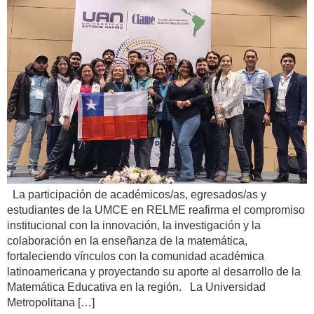
La participación de académicos/as, egresados/as y
estudiantes de la UMCE en RELME reafirma el compromiso
institucional con la innovación, la investigación y la
colaboración en la enseñanza de la matemática,
fortaleciendo vínculos con la comunidad académica
latinoamericana y proyectando su aporte al desarrollo de la
Matemática Educativa en la región. La Universidad
Metropolitana […]