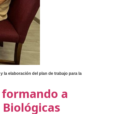
y la elaboración del plan de trabajo para la
 formando a
 Biológicas