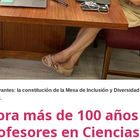
vantes: la constitución de la Mesa de Inclusión y Diversidad 
.
a más de 100 años
ofesores en Ciencias