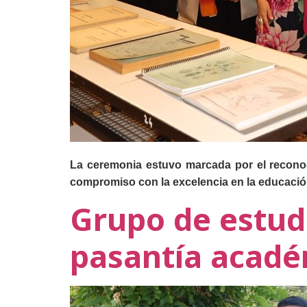
La ceremonia estuvo marcada por el reconoc
compromiso con la excelencia en la educación 
Grupo de estud
pasantía acadé