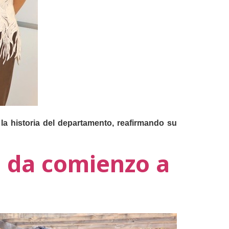
a historia del departamento, reafirmando su
o da comienzo a