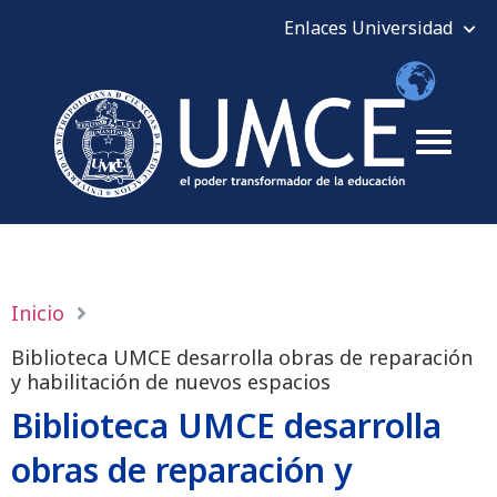
Inicio
Biblioteca UMCE desarrolla obras de reparación
y habilitación de nuevos espacios
Biblioteca UMCE desarrolla
obras de reparación y