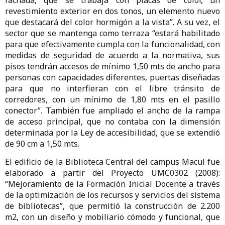
revestimiento exterior en dos tonos, un elemento nuevo
que destacará del color hormigón a la vista”. A su vez, el
sector que se mantenga como terraza “estará habilitado
para que efectivamente cumpla con la funcionalidad, con
medidas de seguridad de acuerdo a la normativa, sus
pisos tendrán accesos de mínimo 1,50 mts de ancho para
personas con capacidades diferentes, puertas diseñadas
para que no interfieran con el libre tránsito de
corredores, con un mínimo de 1,80 mts en el pasillo
conector”. También fue ampliado el ancho de la rampa
de acceso principal, que no contaba con la dimensión
determinada por la Ley de accesibilidad, que se extendió
de 90 cm a 1,50 mts.
El edificio de la Biblioteca Central del campus Macul fue
elaborado a partir del Proyecto UMC0302 (2008):
“Mejoramiento de la Formación Inicial Docente a través
de la optimización de los recursos y servicios del sistema
de bibliotecas”, que permitió la construcción de 2.200
m2, con un diseño y mobiliario cómodo y funcional, que