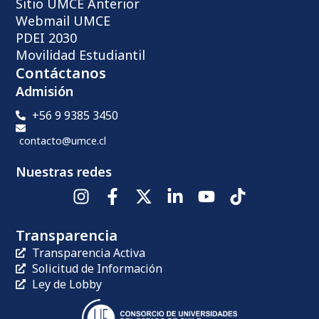
Sitio UMCE Anterior
Webmail UMCE
PDEI 2030
Movilidad Estudiantil
Contáctanos
Admisión
+56 9 9385 3450
contacto@umce.cl
Nuestras redes
Transparencia
Transparencia Activa
Solicitud de Información
Ley de Lobby