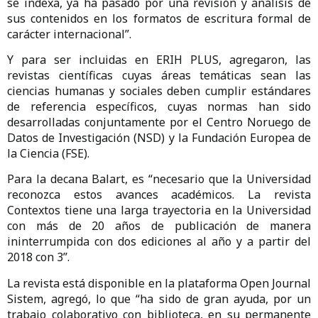
se indexa, ya ha pasado por una revisión y análisis de
sus contenidos en los formatos de escritura formal de
carácter internacional”.
Y para ser incluidas en ERIH PLUS, agregaron, las
revistas científicas cuyas áreas temáticas sean las
ciencias humanas y sociales deben cumplir estándares
de referencia específicos, cuyas normas han sido
desarrolladas conjuntamente por el Centro Noruego de
Datos de Investigación (NSD) y la Fundación Europea de
la Ciencia (FSE).
Para la decana Balart, es “necesario que la Universidad
reconozca estos avances académicos. La revista
Contextos tiene una larga trayectoria en la Universidad
con más de 20 años de publicación de manera
ininterrumpida con dos ediciones al año y a partir del
2018 con 3”.
La revista está disponible en la plataforma Open Journal
Sistem, agregó, lo que “ha sido de gran ayuda, por un
trabajo colaborativo con biblioteca, en su permanente