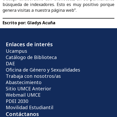
búsqueda de indexadores. Esto es muy positivo porque
genera visitas a nuestra página web”.
Escrito por:
Gladys Acuña
Enlaces de interés
Ucampus
Catálogo de Biblioteca
DAE
Oficina de Género y Sexualidades
Trabaja con nosotros/as
Abastecimiento
Sitio UMCE Anterior
Webmail UMCE
PDEI 2030
Movilidad Estudiantil
Contáctanos