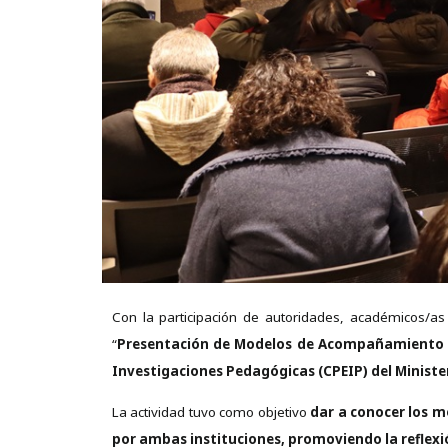
Con la participación de autoridades, académicos/as 
“
Presentación de Modelos de Acompañamiento D
Investigaciones Pedagógicas (CPEIP) del Ministe
La actividad tuvo como objetivo
dar a conocer los 
por ambas instituciones, promoviendo la reflexi