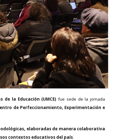
as de la Educación (UMCE)
fue sede de la jornada
entro de Perfeccionamiento, Experimentación e
todológicas, elaboradas de manera colaborativa
sos contextos educativos del país
.