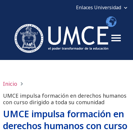
Inicio
UMCE impulsa formación en derechos humanos
con curso dirigido a toda su comunidad
UMCE impulsa formación en
derechos humanos con curso