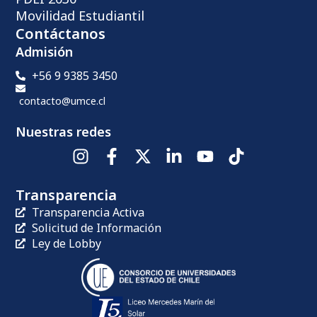
Movilidad Estudiantil
Contáctanos
Admisión
+56 9 9385 3450
contacto@umce.cl
Nuestras redes
Transparencia
Transparencia Activa
Solicitud de Información
Ley de Lobby