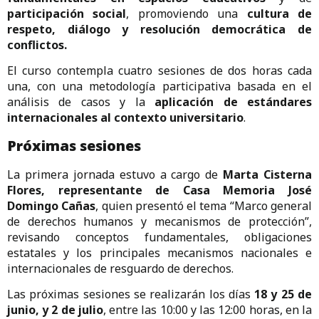
participación social
, promoviendo una
cultura de
respeto, diálogo y resolución democrática de
conflictos.
El curso contempla cuatro sesiones de dos horas cada
una, con una metodología participativa basada en el
análisis de casos y la
aplicación de estándares
internacionales al contexto universitario
.
Próximas sesiones
La primera jornada estuvo a cargo de
Marta Cisterna
Flores, representante de Casa Memoria José
Domingo Cañas
, quien presentó el tema “Marco general
de derechos humanos y mecanismos de protección”,
revisando conceptos fundamentales, obligaciones
estatales y los principales mecanismos nacionales e
internacionales de resguardo de derechos.
Las próximas sesiones se realizarán los días
18 y 25 de
junio, y 2 de julio
, entre las 10:00 y las 12:00 horas, en la