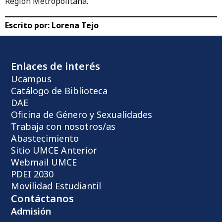
Región
Metropolitana.
Escrito por:
Lorena Tejo
Enlaces de interés
Ucampus
Catálogo de Biblioteca
DAE
Oficina de Género y Sexualidades
Trabaja con nosotros/as
Abastecimiento
Sitio UMCE Anterior
Webmail UMCE
PDEI 2030
Movilidad Estudiantil
Contáctanos
Admisión