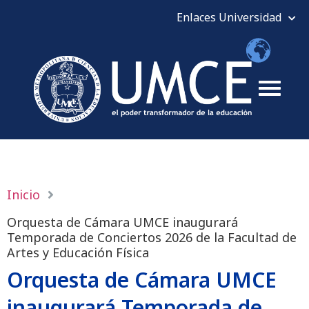
Inicio
Orquesta de Cámara UMCE inaugurará
Temporada de Conciertos 2026 de la Facultad de
Artes y Educación Física
Orquesta de Cámara UMCE
inaugurará Temporada de