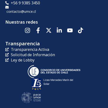
+56 9 9385 3450
contacto@umce.cl
Nuestras redes
Transparencia
Transparencia Activa
Solicitud de Información
Ley de Lobby