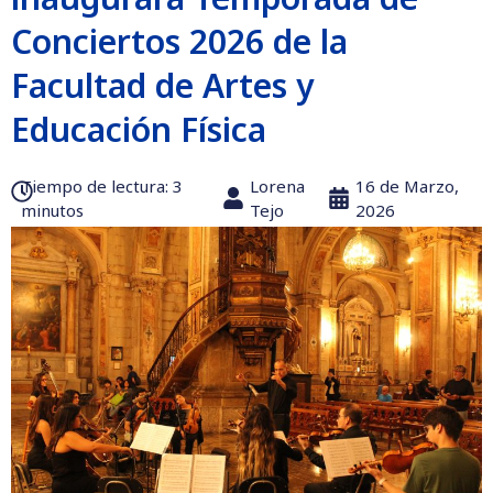
Conciertos 2026 de la
Facultad de Artes y
Educación Física
Tiempo de lectura:‎ 3
Lorena
16 de Marzo,
minutos
Tejo
2026