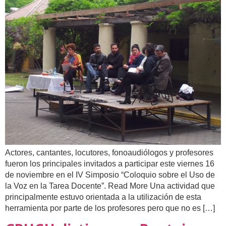
Actores, cantantes, locutores, fonoaudiólogos y profesores
fueron los principales invitados a participar este viernes 16
de noviembre en el IV Simposio “Coloquio sobre el Uso de
la Voz en la Tarea Docente”. Read More Una actividad que
principalmente estuvo orientada a la utilización de esta
herramienta por parte de los profesores pero que no es […]