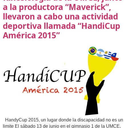
a la productora “Maverick”,
llevaron a cabo una actividad
deportiva llamada “HandiCup
América 2015”
HandyCup 2015, un lugar donde la discapacidad no es un
limite El sábado 13 de junio en el gimnasio 1 de la UMCE,