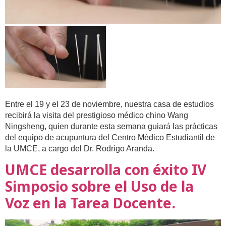
Entre el 19 y el 23 de noviembre, nuestra casa de estudios
recibirá la visita del prestigioso médico chino Wang
Ningsheng, quien durante esta semana guiará las prácticas
del equipo de acupuntura del Centro Médico Estudiantil de
la UMCE, a cargo del Dr. Rodrigo Aranda.
UMCE desarrolla con éxito IV
Simposio sobre el Uso de la
Voz en la Tarea Docente.