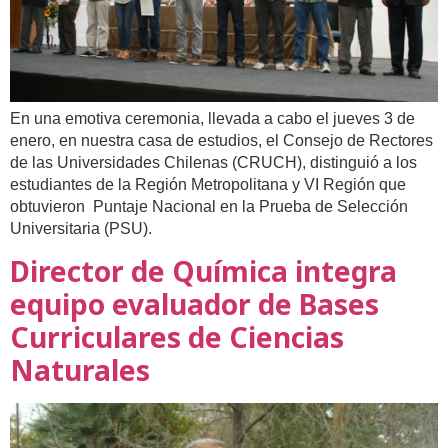
En una emotiva ceremonia, llevada a cabo el jueves 3 de
enero, en nuestra casa de estudios, el Consejo de Rectores
de las Universidades Chilenas (CRUCH), distinguió a los
estudiantes de la Región Metropolitana y VI Región que
obtuvieron Puntaje Nacional en la Prueba de Selección
Universitaria (PSU).
Director de Química integra
equipo evaluador de Bases
Curriculares de Ciencias
Naturales