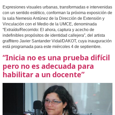
Expresiones visuales urbanas, transformadas e intervenidas
con un sentido estético, conforman la próxima exposición de
la sala Nemesio Antúnez de la Dirección de Extensión y
Vinculación con el Medio de la UMCE, denominada
“Extraído/Recorrido: El ahora, captura y acecho de
indefinibles propósitos de identidad callejera”, del artista
graffitero Javier Santander Vidal/DAKOT, cuya inauguración
está programada para este miércoles 4 de septiembre.
“Inicia no es una prueba difícil
pero no es adecuada para
habilitar a un docente”