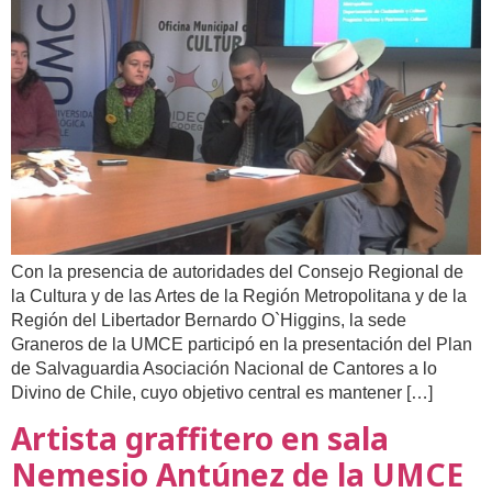
Con la presencia de autoridades del Consejo Regional de
la Cultura y de las Artes de la Región Metropolitana y de la
Región del Libertador Bernardo O`Higgins, la sede
Graneros de la UMCE participó en la presentación del Plan
de Salvaguardia Asociación Nacional de Cantores a lo
Divino de Chile, cuyo objetivo central es mantener […]
Artista graffitero en sala
Nemesio Antúnez de la UMCE