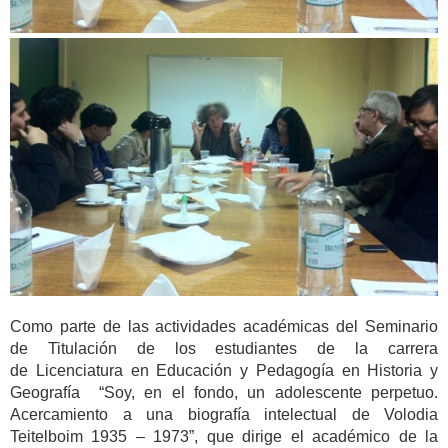
Como parte de las actividades académicas del Seminario
de Titulación de los estudiantes de la carrera
de Licenciatura en Educación y Pedagogía en Historia y
Geografía “Soy, en el fondo, un adolescente perpetuo.
Acercamiento a una biografía intelectual de Volodia
Teitelboim 1935 – 1973”, que dirige el académico de la