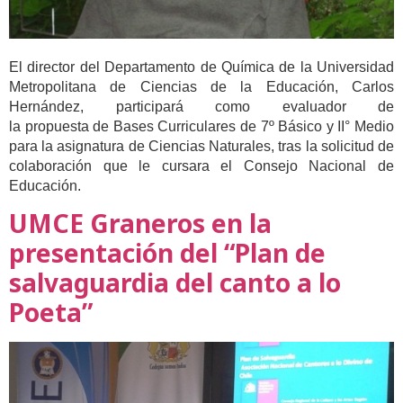
El director del Departamento de Química de la Universidad
Metropolitana de Ciencias de la Educación, Carlos
Hernández, participará como evaluador de
la propuesta de Bases Curriculares de 7º Básico y II° Medio
para la asignatura de Ciencias Naturales, tras la solicitud de
colaboración que le cursara el Consejo Nacional de
Educación.
UMCE Graneros en la
presentación del “Plan de
salvaguardia del canto a lo
Poeta”