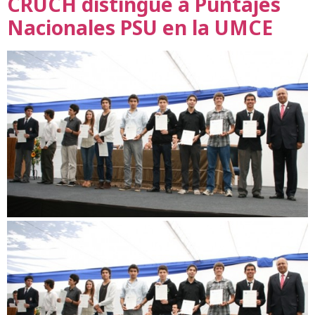
CRUCH distingue a Puntajes
Nacionales PSU en la UMCE