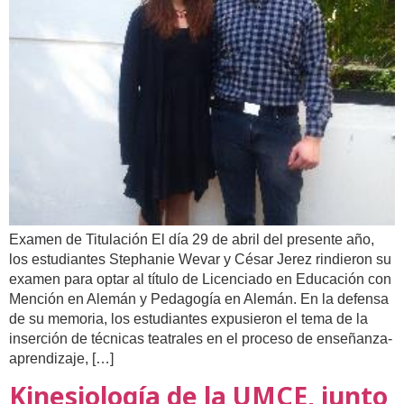
Examen de Titulación El día 29 de abril del presente año,
los estudiantes Stephanie Wevar y César Jerez rindieron su
examen para optar al título de Licenciado en Educación con
Mención en Alemán y Pedagogía en Alemán. En la defensa
de su memoria, los estudiantes expusieron el tema de la
inserción de técnicas teatrales en el proceso de enseñanza-
aprendizaje, […]
Kinesiología de la UMCE, junto