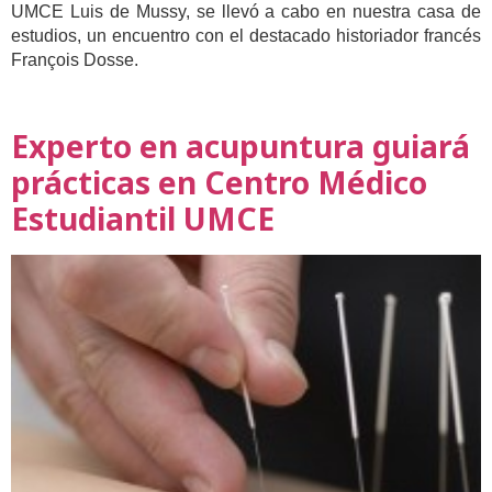
UMCE Luis de Mussy, se llevó a cabo en nuestra casa de
estudios, un encuentro con el destacado historiador francés
François Dosse.
Experto en acupuntura guiará
prácticas en Centro Médico
Estudiantil UMCE