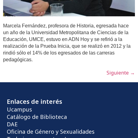
Marcela Fernández, profesora de Historia, egresada hace
un año de la Universidad Metropolitana de Ciencias de la
Educación, UMCE, estuvo en ADN Hoy y se refirió a la
realización de la Prueba Inicia, que se realizó en 2012 y la
rindió sólo el 14% de los egresados de las carreras
pedagógicas.
Siguiente
→
Enlaces de interés
Ucampus
Catálogo de Biblioteca
DAE
Oficina de Género y Sexualidades