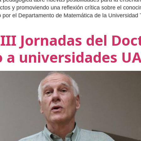
os y promoviendo una reflexión crítica sobre el conoci
 por el Departamento de Matemática de la Universidad
III Jornadas del Doc
o a universidades U