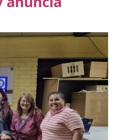
y anuncia