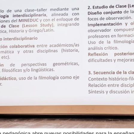
a pedagógica abre nuevas posibilidades para la enseñan