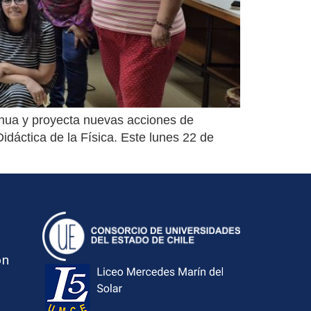
tinua y proyecta nuevas acciones de
idáctica de la Física. Este lunes 22 de
ón