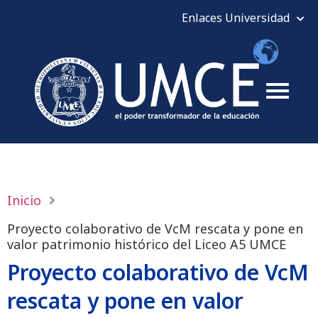
Inicio
Proyecto colaborativo de VcM rescata y pone en
valor patrimonio histórico del Liceo A5 UMCE
Proyecto colaborativo de VcM
rescata y pone en valor