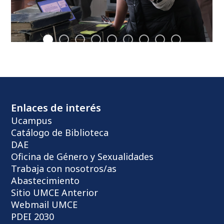
Enlaces de interés
Ucampus
Catálogo de Biblioteca
DAE