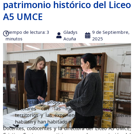
patrimonio histórico del Liceo
A5 UMCE
Tiempo de lectura:‎ 3
Gladys
9 de Septiembre,
minutos
Acuña
2025