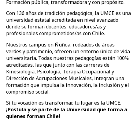
Formación pública, transformadora y con propósito.
Con 136 años de tradición pedagógica, la UMCE es una
universidad estatal acreditada en nivel avanzado,
donde se forman docentes, educadores/as y
profesionales comprometidos/as con Chile.
Nuestros campus en Ñuñoa, rodeados de áreas
verdes y patrimonio, ofrecen un entorno único de vida
universitaria. Todas nuestras pedagogías están 100%
acreditadas, las que junto con las carreras de
Kinesiología, Psicología, Terapia Ocupacional y
Dirección de Agrupaciones Musicales, integran una
formación que impulsa la innovación, la inclusión y el
compromiso social.
Si tu vocación es transformar, tu lugar es la UMCE.
¡Postula y sé parte de la Universidad que forma a
quienes forman Chile!