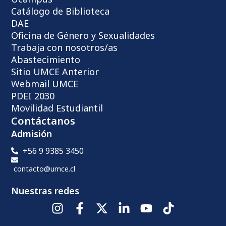
Catálogo de Biblioteca
DAE
Oficina de Género y Sexualidades
Trabaja con nosotros/as
Abastecimiento
Sitio UMCE Anterior
Webmail UMCE
PDEI 2030
Movilidad Estudiantil
Contáctanos
Admisión
+56 9 9385 3450
contacto@umce.cl
Nuestras redes