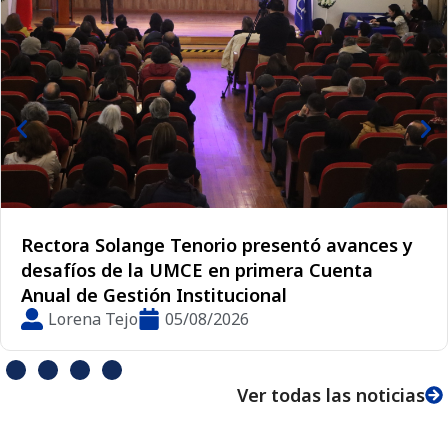
Las seis rectoras del CUECH proyectan el
futuro de la educación superior chilena
Lorena Tejo
05/08/2026
Ver todas las noticias