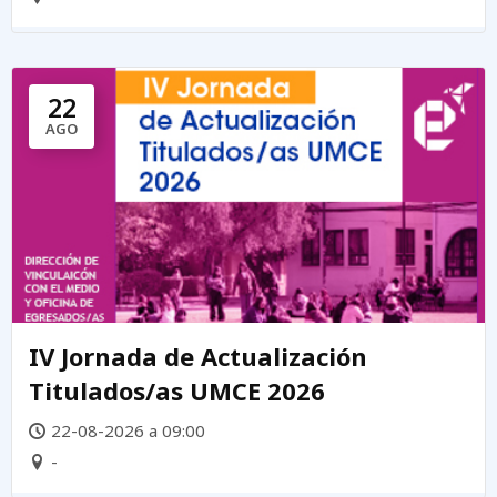
22
AGO
IV Jornada de Actualización
Titulados/as UMCE 2026
22-08-2026 a 09:00
-