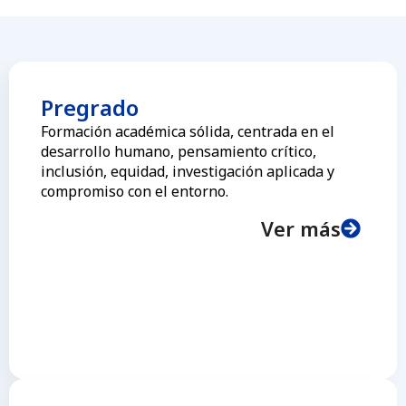
Pregrado
Formación académica sólida, centrada en el
desarrollo humano, pensamiento crítico,
inclusión, equidad, investigación aplicada y
compromiso con el entorno.
Ver más