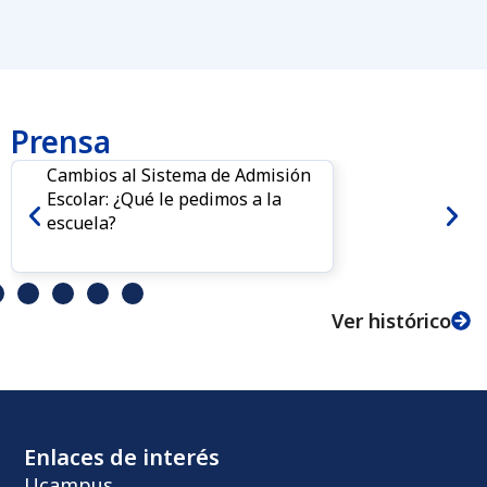
Prensa
Cambios al Sistema de Admisión
Escolar: ¿Qué le pedimos a la
escuela?
Ver histórico
Enlaces de interés
Ucampus