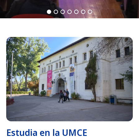
Estudia en la UMCE