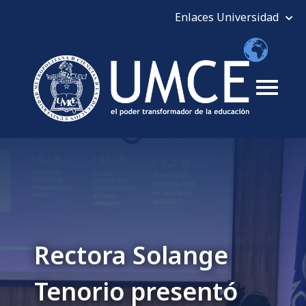
Rectora Solange
Tenorio presentó