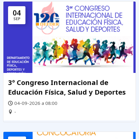
04
SEP
3º Congreso Internacional de
Educación Física, Salud y Deportes
04-09-2026 a 08:00
-