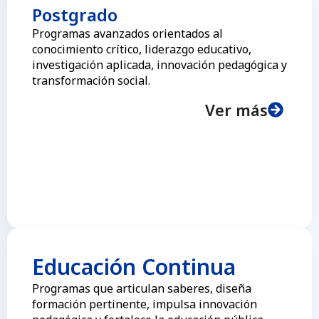
Postgrado
Programas avanzados orientados al
conocimiento crítico, liderazgo educativo,
investigación aplicada, innovación pedagógica y
transformación social.
Ver más
Educación Continua
Programas que articulan saberes, diseña
formación pertinente, impulsa innovación