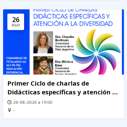
26
AGO
Primer Ciclo de charlas de
Didácticas específicas y atención a
la diversidad
26-08-2026 a 19:00
-