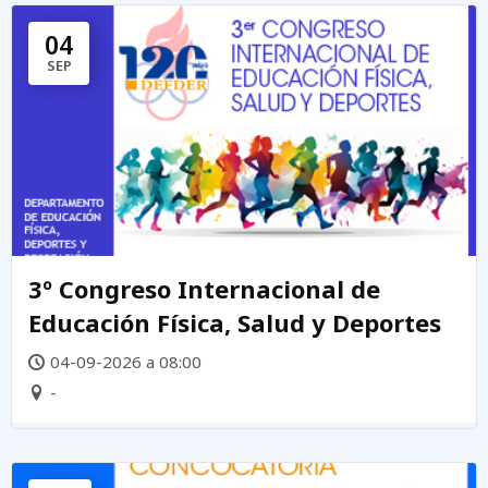
04
SEP
3º Congreso Internacional de
Educación Física, Salud y Deportes
04-09-2026 a 08:00
-