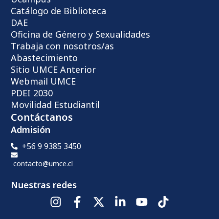
Catálogo de Biblioteca
DAE
Oficina de Género y Sexualidades
Trabaja con nosotros/as
Abastecimiento
Sitio UMCE Anterior
Webmail UMCE
PDEI 2030
Movilidad Estudiantil
Contáctanos
Admisión
+56 9 9385 3450
contacto@umce.cl
Nuestras redes