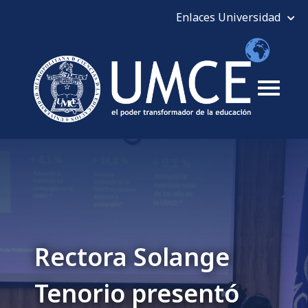
Rectora Solange
Tenorio presentó