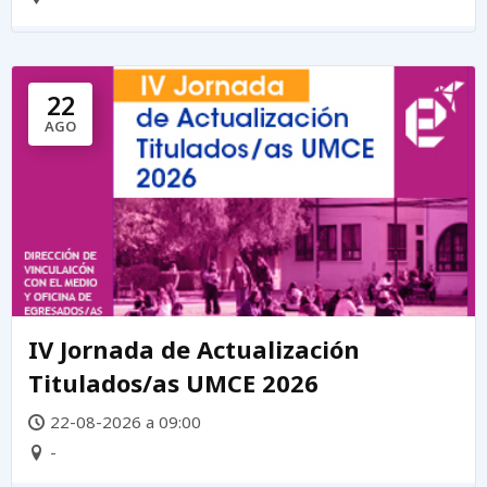
22
AGO
IV Jornada de Actualización
Titulados/as UMCE 2026
22-08-2026 a 09:00
-