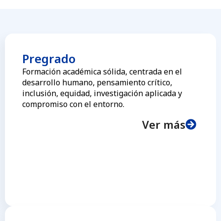
Pregrado
Formación académica sólida, centrada en el
desarrollo humano, pensamiento crítico,
inclusión, equidad, investigación aplicada y
compromiso con el entorno.
Ver más