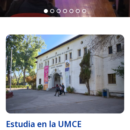
Estudia en la UMCE