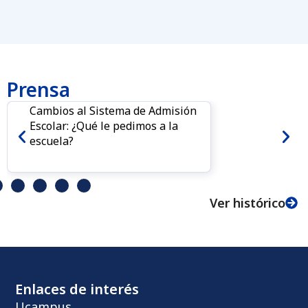
Prensa
Cambios al Sistema de Admisión
Escolar: ¿Qué le pedimos a la
escuela?
Ver histórico
Enlaces de interés
Ucampus