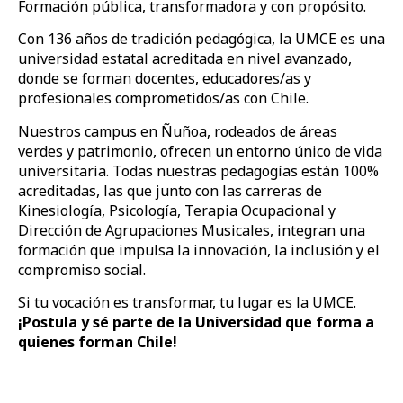
Formación pública, transformadora y con propósito.
Con 136 años de tradición pedagógica, la UMCE es una
universidad estatal acreditada en nivel avanzado,
donde se forman docentes, educadores/as y
profesionales comprometidos/as con Chile.
Nuestros campus en Ñuñoa, rodeados de áreas
verdes y patrimonio, ofrecen un entorno único de vida
universitaria. Todas nuestras pedagogías están 100%
acreditadas, las que junto con las carreras de
Kinesiología, Psicología, Terapia Ocupacional y
Dirección de Agrupaciones Musicales, integran una
formación que impulsa la innovación, la inclusión y el
compromiso social.
Si tu vocación es transformar, tu lugar es la UMCE.
¡Postula y sé parte de la Universidad que forma a
quienes forman Chile!