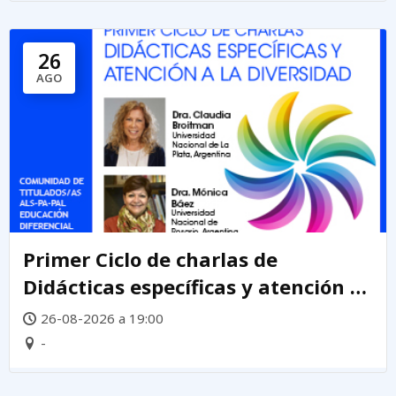
26
AGO
Primer Ciclo de charlas de
Didácticas específicas y atención a
la diversidad
26-08-2026 a 19:00
-