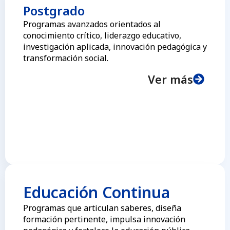
Postgrado
Programas avanzados orientados al
conocimiento crítico, liderazgo educativo,
investigación aplicada, innovación pedagógica y
transformación social.
Ver más
Educación Continua
Programas que articulan saberes, diseña
formación pertinente, impulsa innovación