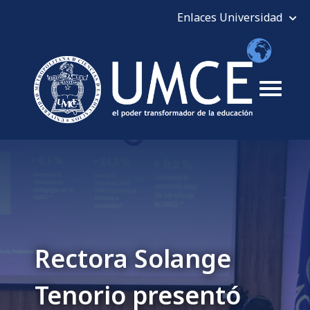
Rectora Solange
Tenorio presentó