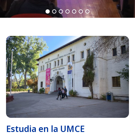
Estudia en la UMCE