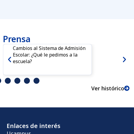
Prensa
Cambios al Sistema de Admisión
Escolar: ¿Qué le pedimos a la
escuela?
Ver histórico
Enlaces de interés
Ucampus