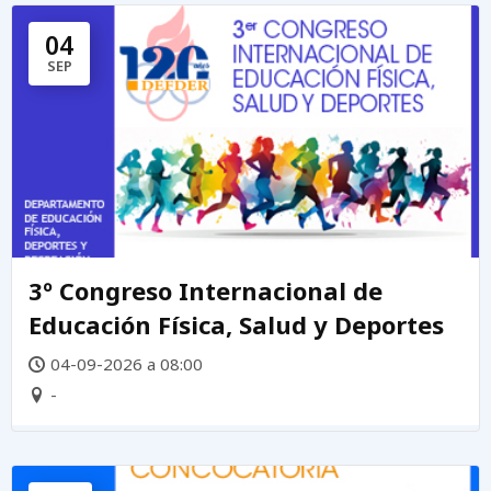
04
SEP
3º Congreso Internacional de
Educación Física, Salud y Deportes
04-09-2026 a 08:00
-