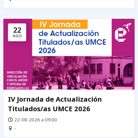
22
AGO
IV Jornada de Actualización
Titulados/as UMCE 2026
22-08-2026 a 09:00
-