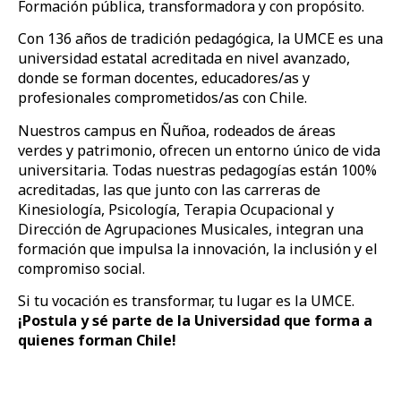
Formación pública, transformadora y con propósito.
Con 136 años de tradición pedagógica, la UMCE es una
universidad estatal acreditada en nivel avanzado,
donde se forman docentes, educadores/as y
profesionales comprometidos/as con Chile.
Nuestros campus en Ñuñoa, rodeados de áreas
verdes y patrimonio, ofrecen un entorno único de vida
universitaria. Todas nuestras pedagogías están 100%
acreditadas, las que junto con las carreras de
Kinesiología, Psicología, Terapia Ocupacional y
Dirección de Agrupaciones Musicales, integran una
formación que impulsa la innovación, la inclusión y el
compromiso social.
Si tu vocación es transformar, tu lugar es la UMCE.
¡Postula y sé parte de la Universidad que forma a
quienes forman Chile!