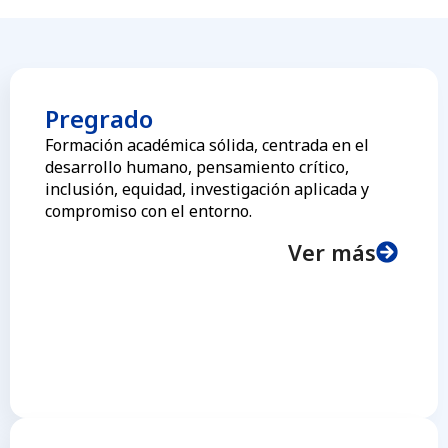
Pregrado
Formación académica sólida, centrada en el
desarrollo humano, pensamiento crítico,
inclusión, equidad, investigación aplicada y
compromiso con el entorno.
Ver más