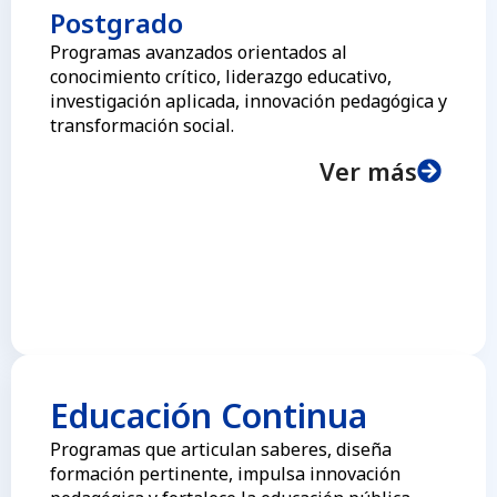
Postgrado
Programas avanzados orientados al
conocimiento crítico, liderazgo educativo,
investigación aplicada, innovación pedagógica y
transformación social.
Ver más
Educación Continua
Programas que articulan saberes, diseña
formación pertinente, impulsa innovación