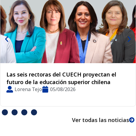
Las seis rectoras del CUECH proyectan el
futuro de la educación superior chilena
Lorena Tejo
05/08/2026
Ver todas las noticias