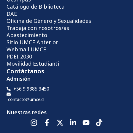
Catálogo de Biblioteca
DAE
Oficina de Género y Sexualidades
Trabaja con nosotros/as
Abastecimiento
Sitio UMCE Anterior
Webmail UMCE
PDEI 2030
Movilidad Estudiantil
Contáctanos
Admisión
+56 9 9385 3450
contacto@umce.cl
Nuestras redes