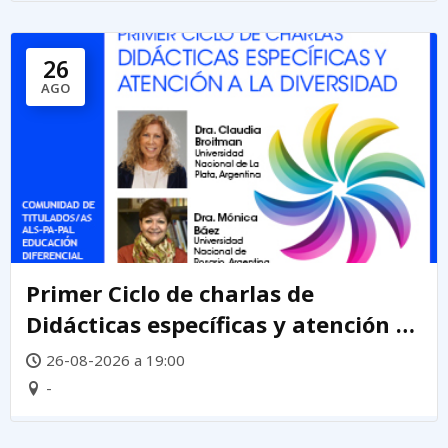
26
AGO
Primer Ciclo de charlas de
Didácticas específicas y atención a
la diversidad
26-08-2026 a 19:00
-