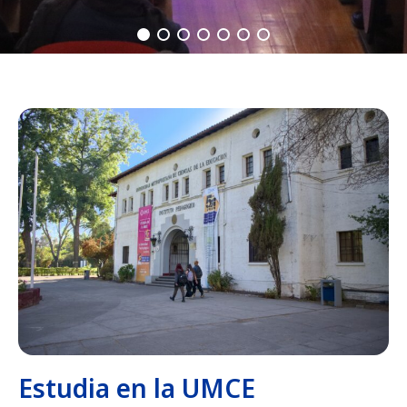
Estudia en la UMCE