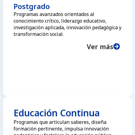
Postgrado
Programas avanzados orientados al
conocimiento crítico, liderazgo educativo,
investigación aplicada, innovación pedagógica y
transformación social.
Ver más
Educación Continua
Programas que articulan saberes, diseña
formación pertinente, impulsa innovación