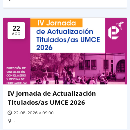
22
AGO
IV Jornada de Actualización
Titulados/as UMCE 2026
22-08-2026 a 09:00
-