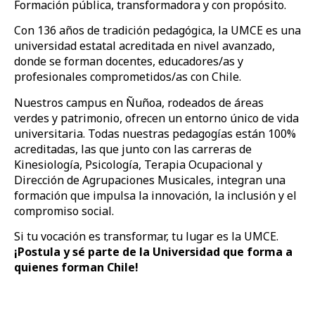
Formación pública, transformadora y con propósito.
Con 136 años de tradición pedagógica, la UMCE es una
universidad estatal acreditada en nivel avanzado,
donde se forman docentes, educadores/as y
profesionales comprometidos/as con Chile.
Nuestros campus en Ñuñoa, rodeados de áreas
verdes y patrimonio, ofrecen un entorno único de vida
universitaria. Todas nuestras pedagogías están 100%
acreditadas, las que junto con las carreras de
Kinesiología, Psicología, Terapia Ocupacional y
Dirección de Agrupaciones Musicales, integran una
formación que impulsa la innovación, la inclusión y el
compromiso social.
Si tu vocación es transformar, tu lugar es la UMCE.
¡Postula y sé parte de la Universidad que forma a
quienes forman Chile!