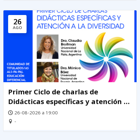
26
AGO
Primer Ciclo de charlas de
Didácticas específicas y atención a
la diversidad
26-08-2026 a 19:00
-