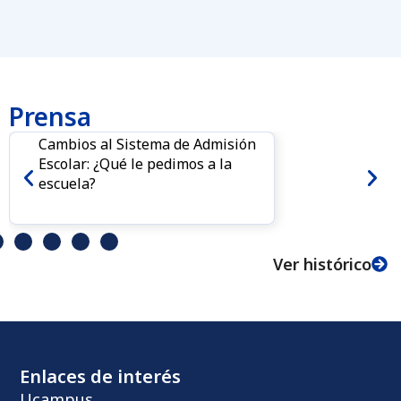
Prensa
Cambios al Sistema de Admisión
Escolar: ¿Qué le pedimos a la
escuela?
Ver histórico
Enlaces de interés
Ucampus