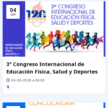
04
SEP
3º Congreso Internacional de
Educación Física, Salud y Deportes
04-09-2026 a 08:00
-