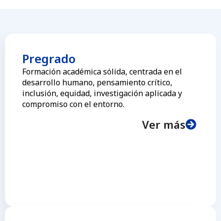
Pregrado
Formación académica sólida, centrada en el
desarrollo humano, pensamiento crítico,
inclusión, equidad, investigación aplicada y
compromiso con el entorno.
Ver más