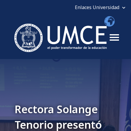
Rectora Solange
Tenorio presentó