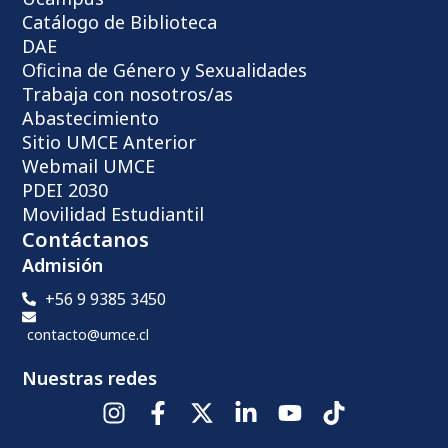
Catálogo de Biblioteca
DAE
Oficina de Género y Sexualidades
Trabaja con nosotros/as
Abastecimiento
Sitio UMCE Anterior
Webmail UMCE
PDEI 2030
Movilidad Estudiantil
Contáctanos
Admisión
+56 9 9385 3450
contacto@umce.cl
Nuestras redes