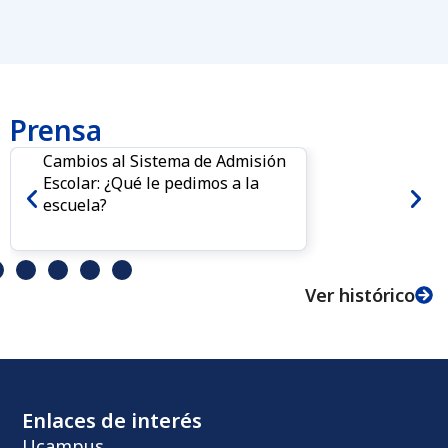
Prensa
Cambios al Sistema de Admisión
Escolar: ¿Qué le pedimos a la
escuela?
Ver histórico
Enlaces de interés
Ucampus