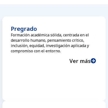
Pregrado
Formación académica sólida, centrada en el
desarrollo humano, pensamiento crítico,
inclusión, equidad, investigación aplicada y
compromiso con el entorno.
Ver más