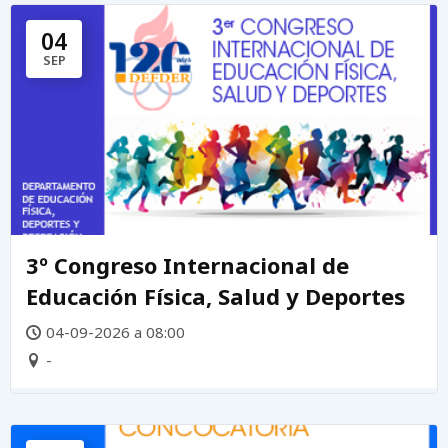
04
SEP
3º Congreso Internacional de
Educación Física, Salud y Deportes
04-09-2026 a 08:00
-