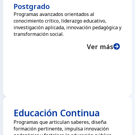
Postgrado
Programas avanzados orientados al
conocimiento crítico, liderazgo educativo,
investigación aplicada, innovación pedagógica y
transformación social.
Ver más
Educación Continua
Programas que articulan saberes, diseña
formación pertinente, impulsa innovación