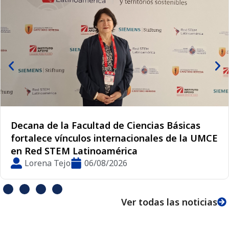
Decana de la Facultad de Ciencias Básicas
fortalece vínculos internacionales de la UMCE
en Red STEM Latinoamérica
Lorena Tejo
06/08/2026
Ver todas las noticias