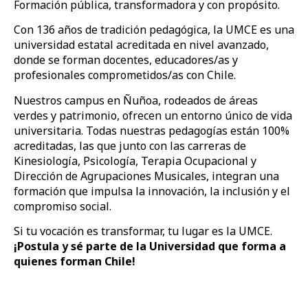
Formación pública, transformadora y con propósito.
Con 136 años de tradición pedagógica, la UMCE es una
universidad estatal acreditada en nivel avanzado,
donde se forman docentes, educadores/as y
profesionales comprometidos/as con Chile.
Nuestros campus en Ñuñoa, rodeados de áreas
verdes y patrimonio, ofrecen un entorno único de vida
universitaria. Todas nuestras pedagogías están 100%
acreditadas, las que junto con las carreras de
Kinesiología, Psicología, Terapia Ocupacional y
Dirección de Agrupaciones Musicales, integran una
formación que impulsa la innovación, la inclusión y el
compromiso social.
Si tu vocación es transformar, tu lugar es la UMCE.
¡Postula y sé parte de la Universidad que forma a
quienes forman Chile!