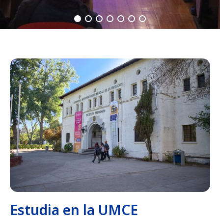
Estudia en la UMCE