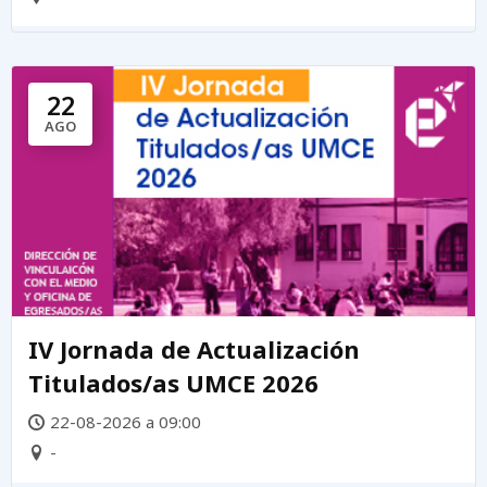
22
AGO
IV Jornada de Actualización
Titulados/as UMCE 2026
22-08-2026 a 09:00
-