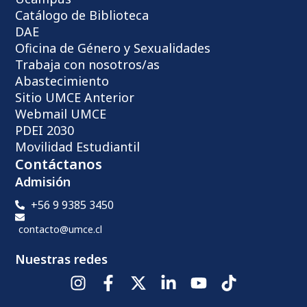
Catálogo de Biblioteca
DAE
Oficina de Género y Sexualidades
Trabaja con nosotros/as
Abastecimiento
Sitio UMCE Anterior
Webmail UMCE
PDEI 2030
Movilidad Estudiantil
Contáctanos
Admisión
+56 9 9385 3450
contacto@umce.cl
Nuestras redes