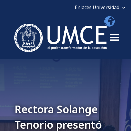
Rectora Solange
Tenorio presentó