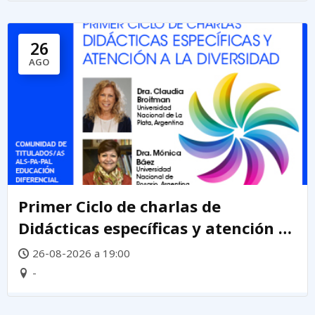
26
AGO
Primer Ciclo de charlas de
Didácticas específicas y atención a
la diversidad
26-08-2026 a 19:00
-