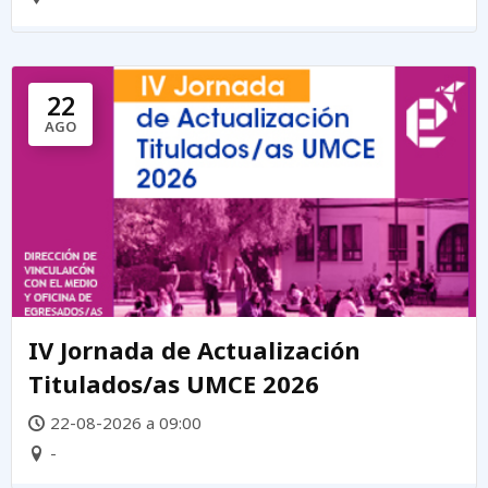
22
AGO
IV Jornada de Actualización
Titulados/as UMCE 2026
22-08-2026 a 09:00
-