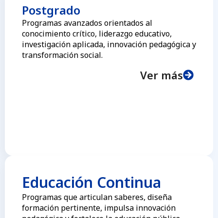
Postgrado
Programas avanzados orientados al
conocimiento crítico, liderazgo educativo,
investigación aplicada, innovación pedagógica y
transformación social.
Ver más
Educación Continua
Programas que articulan saberes, diseña
formación pertinente, impulsa innovación