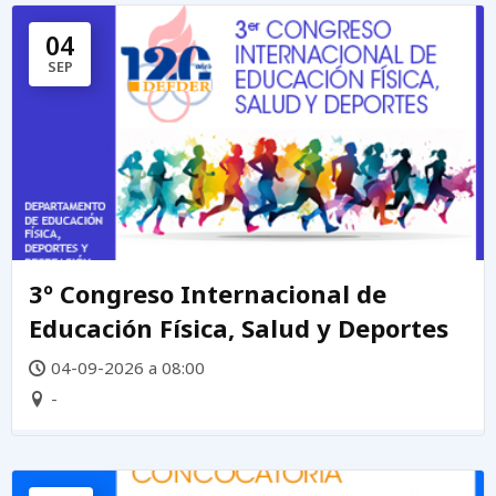
04
SEP
3º Congreso Internacional de
Educación Física, Salud y Deportes
04-09-2026 a 08:00
-