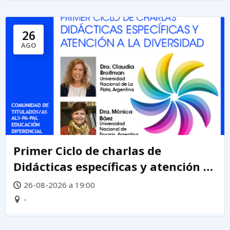
26
AGO
Primer Ciclo de charlas de
Didácticas específicas y atención a
la diversidad
26-08-2026 a 19:00
-