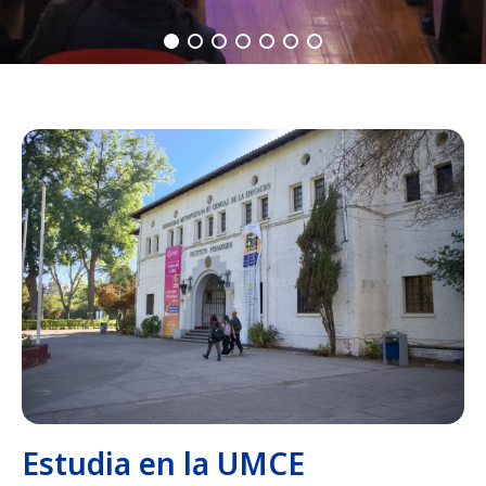
Estudia en la UMCE