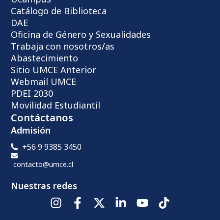
Catálogo de Biblioteca
DAE
Oficina de Género y Sexualidades
Trabaja con nosotros/as
Abastecimiento
Sitio UMCE Anterior
Webmail UMCE
PDEI 2030
Movilidad Estudiantil
Contáctanos
Admisión
+56 9 9385 3450
contacto@umce.cl
Nuestras redes