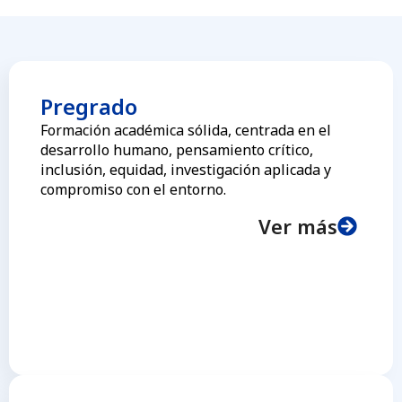
Pregrado
Formación académica sólida, centrada en el
desarrollo humano, pensamiento crítico,
inclusión, equidad, investigación aplicada y
compromiso con el entorno.
Ver más