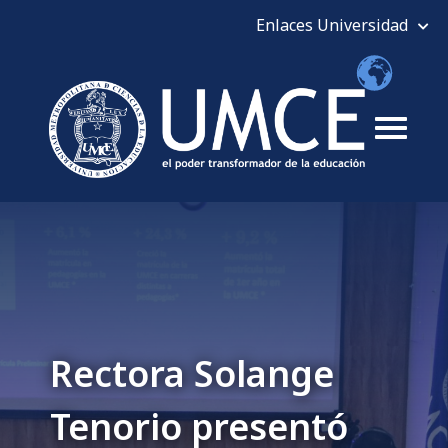
Rectora Solange
Tenorio presentó