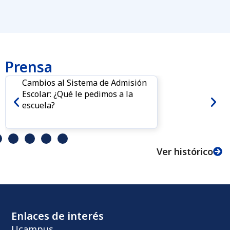
Prensa
Cambios al Sistema de Admisión
Escolar: ¿Qué le pedimos a la
escuela?
Ver histórico
Enlaces de interés
Ucampus