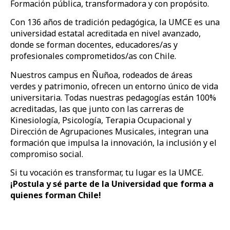
Formación pública, transformadora y con propósito.
Con 136 años de tradición pedagógica, la UMCE es una
universidad estatal acreditada en nivel avanzado,
donde se forman docentes, educadores/as y
profesionales comprometidos/as con Chile.
Nuestros campus en Ñuñoa, rodeados de áreas
verdes y patrimonio, ofrecen un entorno único de vida
universitaria. Todas nuestras pedagogías están 100%
acreditadas, las que junto con las carreras de
Kinesiología, Psicología, Terapia Ocupacional y
Dirección de Agrupaciones Musicales, integran una
formación que impulsa la innovación, la inclusión y el
compromiso social.
Si tu vocación es transformar, tu lugar es la UMCE.
¡Postula y sé parte de la Universidad que forma a
quienes forman Chile!