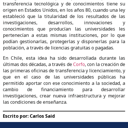
transferencia tecnológica y de conocimientos tiene su
origen en Estados Unidos, en los años 80, cuando una ley
estableció que la titularidad de los resultados de las
investigaciones, desarrollos, innovaciones y
conocimientos que producían las universidades les
pertenecían a estas mismas instituciones, por lo que
podían gestionarlas, protegerlas y disponerlas para la
población, a través de licencias gratuitas o pagadas.
En Chile, esta idea ha sido desarrollada durante las
últimas dos décadas, a través de
Corfo
, con la creación de
las primeras oficinas de transferencia y licenciamiento, y
que en el caso de las universidades públicas ha
permitido aportar con ese conocimiento a la sociedad, a
cambio de financiamiento para desarrollar
investigaciones, crear nueva infraestructura y mejorar
las condiciones de enseñanza.
Escrito por:
Carlos Said