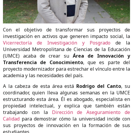
Con el objetivo de transformar sus proyectos de
investigación en activos que generen impacto social, la
Vicerrectoría de Investigación y Posgrado
de la
Universidad Metropolitana de Ciencias de la Educación
(UMCE) acaba de crear su
Área de Innovación y
Transferencia de Conocimiento
, que es parte del
proyecto modernizador para estrechar el vínculo entre la
academia y las necesidades del país.
A la cabeza de esta área está
Rodrigo del Canto
, su
coordinador, quien lleva algunas semanas en la UMCE
estructurando esta área. Él es abogado, especialista en
propiedad intelectual, y explica que también están
trabajando con la
Dirección de Aseguramiento de
Calidad
para demostrar cómo la universidad incide con
sus proyectos de innovación en la formación de sus
estudiantes.