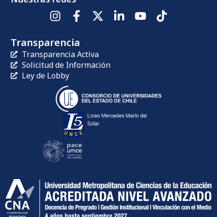
Transparencia
Transparencia Activa
Solicitud de Información
Ley de Lobby