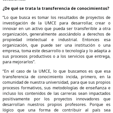
¿De qué se trata la transferencia de conocimientos?
“Lo que busca es tomar los resultados de proyectos de
investigación de la UMCE para desarrollar, crear o
innovar en un activo que pueda ser transferible a otra
organización, generalmente asociándolo a derechos de
propiedad intelectual e industrial. Entonces esa
organización, que puede ser una institución o una
empresa, toma este desarrollo o tecnología y lo adapta a
sus procesos productivos o a los servicios que entrega,
para mejorarlos”.
“En el caso de la UMCE, lo que buscamos es que esa
transferencia de conocimiento incida, primero, en la
comunidad de nuestra universidad, para que sus propios
procesos formativos, sus metodologías de enseñanza e
incluso los contenidos de las carreras sean impactados
positivamente por los proyectos innovadores que
desarrollan nuestros propios profesores. Porque es
lógico que una forma de contribuir al país sea