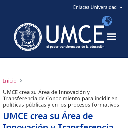
Inicio
UMCE crea su Área de Innovación y
Transferencia de Conocimiento para incidir en
políticas públicas y en los procesos formativos
UMCE crea su Área de
Innovación y Transferencia