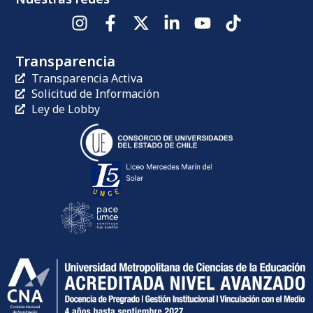
Transparencia
Transparencia Activa
Solicitud de Información
Ley de Lobby