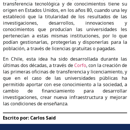
transferencia tecnológica y de conocimientos tiene su
origen en Estados Unidos, en los años 80, cuando una ley
estableció que la titularidad de los resultados de las
investigaciones, desarrollos, innovaciones y
conocimientos que producían las universidades les
pertenecían a estas mismas instituciones, por lo que
podían gestionarlas, protegerlas y disponerlas para la
población, a través de licencias gratuitas o pagadas.
En Chile, esta idea ha sido desarrollada durante las
últimas dos décadas, a través de
Corfo
, con la creación de
las primeras oficinas de transferencia y licenciamiento, y
que en el caso de las universidades públicas ha
permitido aportar con ese conocimiento a la sociedad, a
cambio de financiamiento para desarrollar
investigaciones, crear nueva infraestructura y mejorar
las condiciones de enseñanza.
Escrito por:
Carlos Said