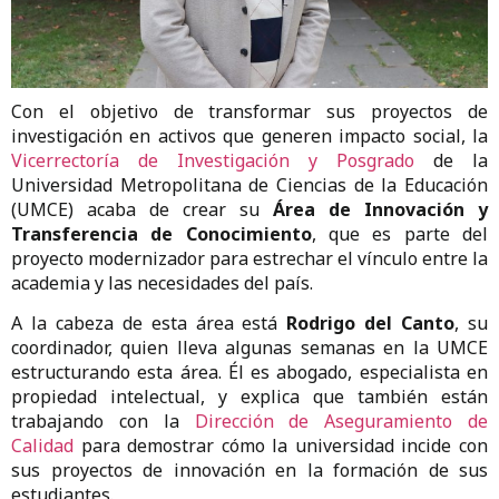
Con el objetivo de transformar sus proyectos de
investigación en activos que generen impacto social, la
Vicerrectoría de Investigación y Posgrado
de la
Universidad Metropolitana de Ciencias de la Educación
(UMCE) acaba de crear su
Área de Innovación y
Transferencia de Conocimiento
, que es parte del
proyecto modernizador para estrechar el vínculo entre la
academia y las necesidades del país.
A la cabeza de esta área está
Rodrigo del Canto
, su
coordinador, quien lleva algunas semanas en la UMCE
estructurando esta área. Él es abogado, especialista en
propiedad intelectual, y explica que también están
trabajando con la
Dirección de Aseguramiento de
Calidad
para demostrar cómo la universidad incide con
sus proyectos de innovación en la formación de sus
estudiantes.