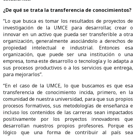
¿De qué se trata la transferencia de conocimientos?
“Lo que busca es tomar los resultados de proyectos de
investigación de la UMCE para desarrollar, crear o
innovar en un activo que pueda ser transferible a otra
organización, generalmente asociándolo a derechos de
propiedad intelectual e industrial. Entonces esa
organización, que puede ser una institución o una
empresa, toma este desarrollo o tecnología y lo adapta a
sus procesos productivos o a los servicios que entrega,
para mejorarlos”.
“En el caso de la UMCE, lo que buscamos es que esa
transferencia de conocimiento incida, primero, en la
comunidad de nuestra universidad, para que sus propios
procesos formativos, sus metodologías de enseñanza e
incluso los contenidos de las carreras sean impactados
positivamente por los proyectos innovadores que
desarrollan nuestros propios profesores. Porque es
lógico que una forma de contribuir al país sea