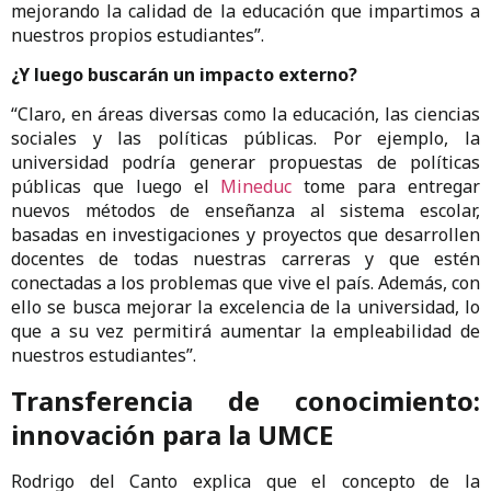
mejorando la calidad de la educación que impartimos a
nuestros propios estudiantes”.
¿Y luego buscarán un impacto externo?
“Claro, en áreas diversas como la educación, las ciencias
sociales y las políticas públicas. Por ejemplo, la
universidad podría generar propuestas de políticas
públicas que luego el
Mineduc
tome para entregar
nuevos métodos de enseñanza al sistema escolar,
basadas en investigaciones y proyectos que desarrollen
docentes de todas nuestras carreras y que estén
conectadas a los problemas que vive el país. Además, con
ello se busca mejorar la excelencia de la universidad, lo
que a su vez permitirá aumentar la empleabilidad de
nuestros estudiantes”.
Transferencia de conocimiento:
innovación para la UMCE
Rodrigo del Canto explica que el concepto de la