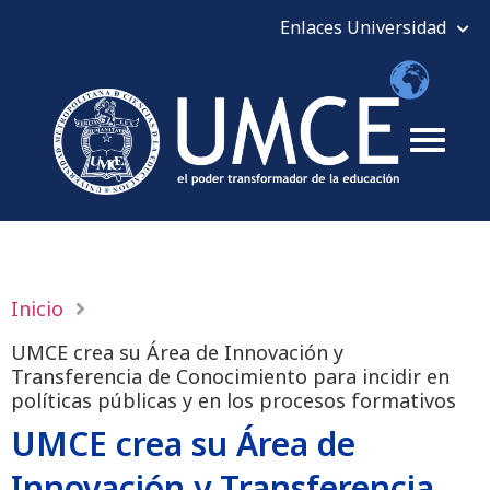
Inicio
UMCE crea su Área de Innovación y
Transferencia de Conocimiento para incidir en
políticas públicas y en los procesos formativos
UMCE crea su Área de
Innovación y Transferencia