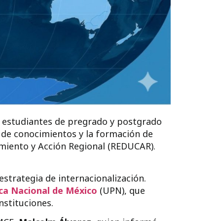
 estudiantes de pregrado y postgrado
o de conocimientos y la formación de
imiento y Acción Regional (REDUCAR).
strategia de internacionalización.
ca Nacional de México
(UPN), que
stituciones.