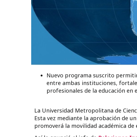
Nuevo programa suscrito permitir
entre ambas instituciones, fortal
profesionales de la educación en 
La Universidad Metropolitana de Cienci
Esta vez mediante la aprobación de u
promoverá la movilidad académica de 