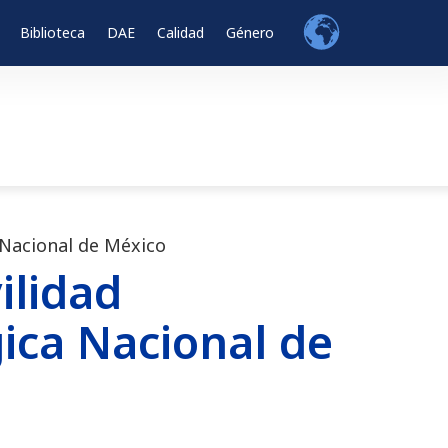
Biblioteca
DAE
Calidad
Género
Nacional de México
ilidad
ica Nacional de