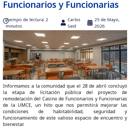
Funcionarios y Funcionarias
Tiempo de lectura:‎ 2
Carlos
25 de Mayo,
minutos
Said
2026
Informamos a la comunidad que el 28 de abril concluyó
la etapa de licitación pública del proyecto de
remodelación del Casino de Funcionarios y Funcionarias
de la UMCE, un hito que nos permitirá mejorar las
condiciones de habitabilidad, seguridad y
funcionamiento de este valioso espacio de encuentro y
bienestar.