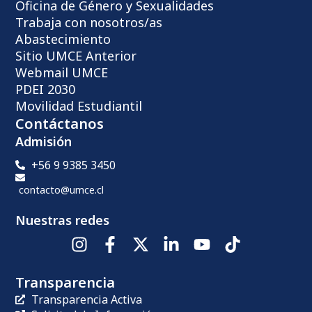
Oficina de Género y Sexualidades
Trabaja con nosotros/as
Abastecimiento
Sitio UMCE Anterior
Webmail UMCE
PDEI 2030
Movilidad Estudiantil
Contáctanos
Admisión
+56 9 9385 3450
contacto@umce.cl
Nuestras redes
Transparencia
Transparencia Activa