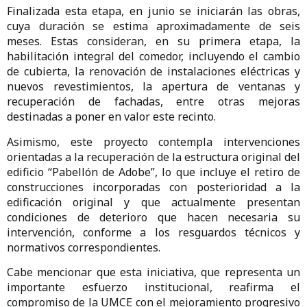
Finalizada esta etapa, en junio se iniciarán las obras,
cuya duración se estima aproximadamente de seis
meses. Estas consideran, en su primera etapa, la
habilitación integral del comedor, incluyendo el cambio
de cubierta, la renovación de instalaciones eléctricas y
nuevos revestimientos, la apertura de ventanas y
recuperación de fachadas, entre otras mejoras
destinadas a poner en valor este recinto.
Asimismo, este proyecto contempla intervenciones
orientadas a la recuperación de la estructura original del
edificio “Pabellón de Adobe”, lo que incluye el retiro de
construcciones incorporadas con posterioridad a la
edificación original y que actualmente presentan
condiciones de deterioro que hacen necesaria su
intervención, conforme a los resguardos técnicos y
normativos correspondientes.
Cabe mencionar que esta iniciativa, que representa un
importante esfuerzo institucional, reafirma el
compromiso de la UMCE con el mejoramiento progresivo