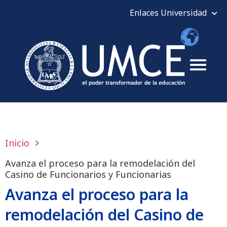
Inicio
Avanza el proceso para la remodelación del
Casino de Funcionarios y Funcionarias
Avanza el proceso para la
remodelación del Casino de