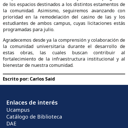
de los espacios destinados a los distintos estamentos de
la comunidad. Asimismo, seguiremos avanzando con
prioridad en la remodelación del casino de las y los
estudiantes de ambos campus, cuyas licitaciones estás
programadas para julio.
Agradecemos desde ya la comprensión y colaboración de
la comunidad universitaria durante el desarrollo de
estas obras, las cuales buscan contribuir al
fortalecimiento de la infraestructura institucional y al
bienestar de nuestra comunidad.
Escrito por:
Carlos Said
Enlaces de interés
Ucampus
Catálogo de Biblioteca
DAE