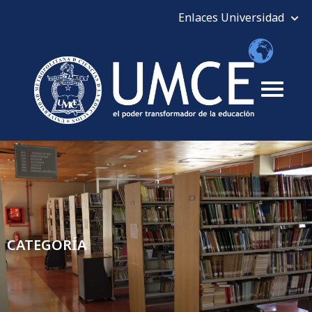
CATEGORÍA