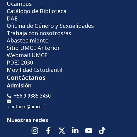
Ucampus
Catálogo de Biblioteca
DAE
Oficina de Género y Sexualidades
Trabaja con nosotros/as
Abastecimiento
Sitio UMCE Anterior
Webmail UMCE
PDEI 2030
Movilidad Estudiantil
Contáctanos
Admisión
+56 9 9385 3450
contacto@umce.cl
Nuestras redes