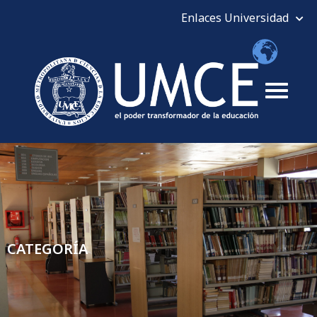
CATEGORÍA