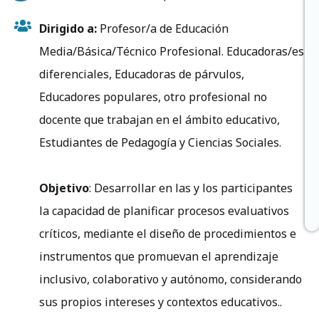
Dirigido a:
Profesor/a de Educación
Media/Básica/Técnico Profesional. Educadoras/es
diferenciales, Educadoras de párvulos,
Educadores populares, otro profesional no
docente que trabajan en el ámbito educativo,
Estudiantes de Pedagogía y Ciencias Sociales.
Objetivo
: Desarrollar en las y los participantes
la capacidad de planificar procesos evaluativos
críticos, mediante el diseño de procedimientos e
instrumentos que promuevan el aprendizaje
inclusivo, colaborativo y autónomo, considerando
sus propios intereses y contextos educativos..