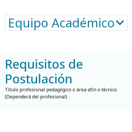
Equipo Académico​
Requisitos de
Postulación
Título profesional pedagógico o área afín o técnico
(Dependerá del profesional)