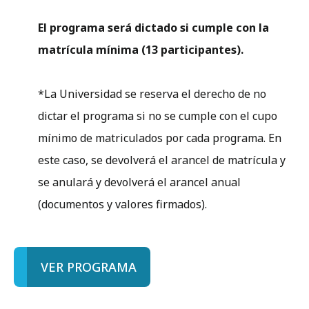
El programa será dictado si cumple con la
matrícula mínima (13 participantes).
*La Universidad se reserva el derecho de no
dictar el programa si no se cumple con el cupo
mínimo de matriculados por cada programa. En
este caso, se devolverá el arancel de matrícula y
se anulará y devolverá el arancel anual
(documentos y valores firmados).
VER PROGRAMA