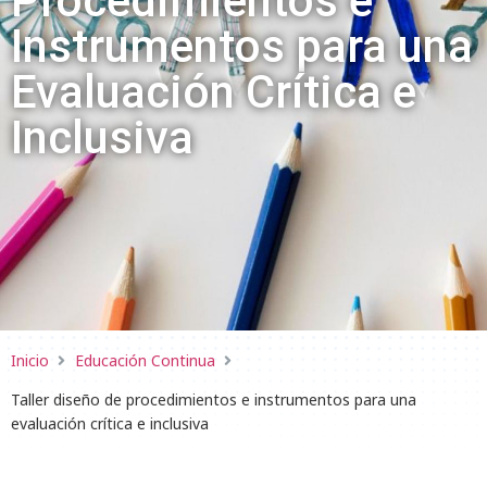
Procedimientos e
Instrumentos para una
Evaluación Crítica e
Inclusiva
Inicio
Educación Continua
Taller diseño de procedimientos e instrumentos para una
evaluación crítica e inclusiva