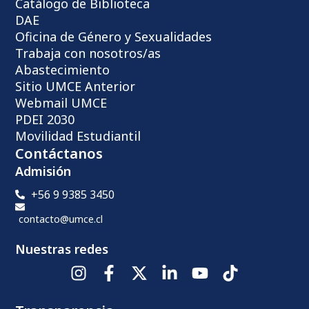
Catálogo de Biblioteca
DAE
Oficina de Género y Sexualidades
Trabaja con nosotros/as
Abastecimiento
Sitio UMCE Anterior
Webmail UMCE
PDEI 2030
Movilidad Estudiantil
Contáctanos
Admisión
+56 9 9385 3450
contacto@umce.cl
Nuestras redes