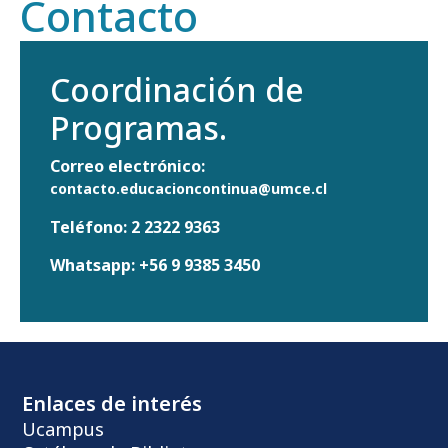
Contacto
Coordinación de
Programas.
Correo electrónico:
contacto.educacioncontinua@umce.cl
Teléfono:
2 2322 9363
Whatsapp:
+56 9 9385 3450
Enlaces de interés
Ucampus