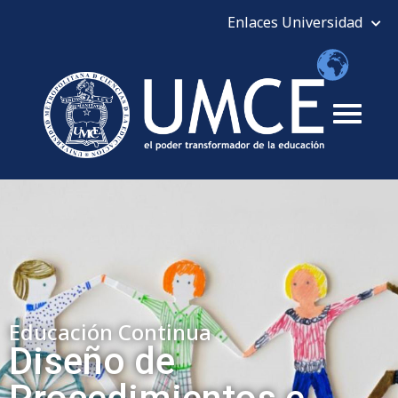
Educación Continua
Diseño de