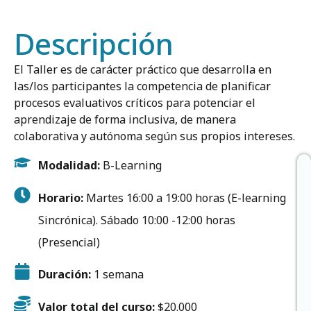
Descripción
El Taller es de carácter práctico que desarrolla en
las/los participantes la competencia de planificar
procesos evaluativos críticos para potenciar el
aprendizaje de forma inclusiva, de manera
colaborativa y autónoma según sus propios intereses.
Modalidad:
B-Learning
Horario:
Martes 16:00 a 19:00 horas (E-learning
Sincrónica).
Sábado 10:00 -12:00 horas
(Presencial)
Duración:
1 semana
Valor total del curso:
$20.000