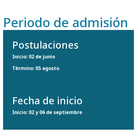
Periodo de admisión
Postulaciones
Inicio: 02 de junio
Término: 05 agosto
Fecha de inicio
Inicio: 02 y 06 de septiembre