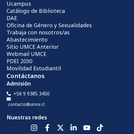
Ucampus
Catálogo de Biblioteca
DAE
Oficina de Género y Sexualidades
Trabaja con nosotros/as
Abastecimiento
Sitio UMCE Anterior
Webmail UMCE
PDEI 2030
Movilidad Estudiantil
Contáctanos
Admisión
+56 9 9385 3450
contacto@umce.cl
Nuestras redes