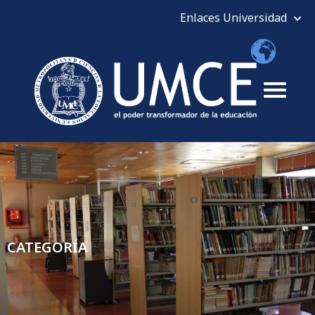
CATEGORÍA