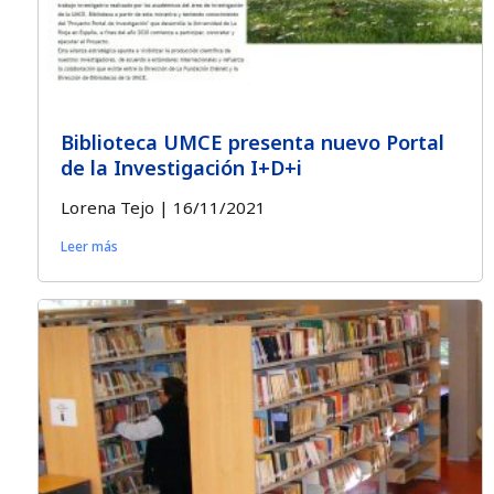
Biblioteca UMCE presenta nuevo Portal
de la Investigación I+D+i
Lorena Tejo
16/11/2021
Leer más