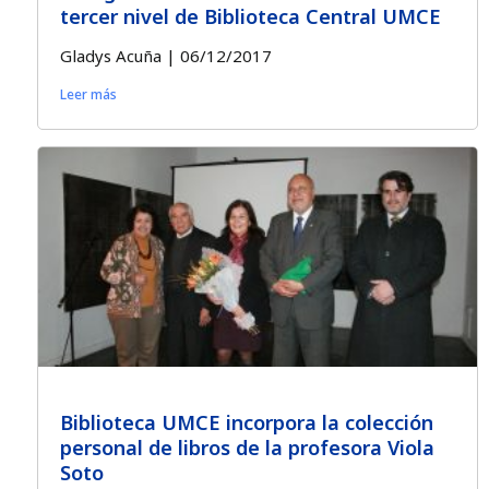
tercer nivel de Biblioteca Central UMCE
Gladys Acuña
06/12/2017
Leer más
Biblioteca UMCE incorpora la colección
personal de libros de la profesora Viola
Soto