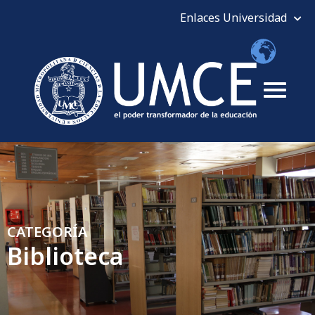
CATEGORÍA
Biblioteca