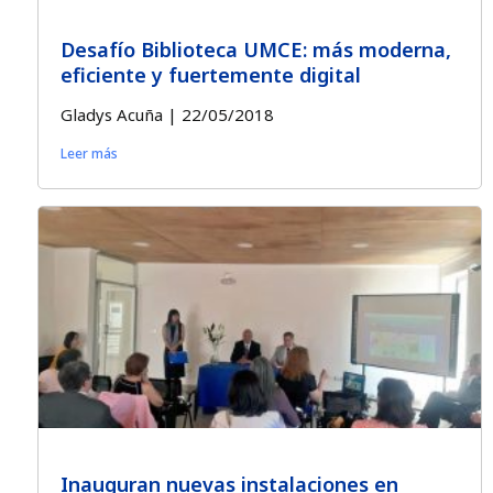
Desafío Biblioteca UMCE: más moderna,
eficiente y fuertemente digital
Gladys Acuña
22/05/2018
Leer más
Inauguran nuevas instalaciones en