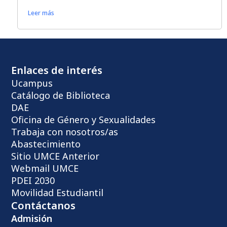
Leer más
Enlaces de interés
Ucampus
Catálogo de Biblioteca
DAE
Oficina de Género y Sexualidades
Trabaja con nosotros/as
Abastecimiento
Sitio UMCE Anterior
Webmail UMCE
PDEI 2030
Movilidad Estudiantil
Contáctanos
Admisión