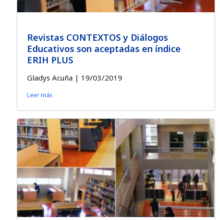
Revistas CONTEXTOS y Diálogos
Educativos son aceptadas en índice
ERIH PLUS
Gladys Acuña
19/03/2019
Leer más