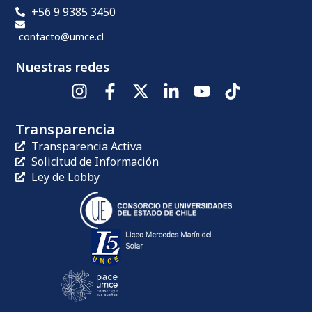
+56 9 9385 3450
contacto@umce.cl
Nuestras redes
Transparencia
Transparencia Activa
Solicitud de Información
Ley de Lobby