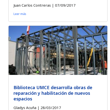
Juan Carlos Contreras
07/09/2017
Leer más
Biblioteca UMCE desarrolla obras de
reparación y habilitación de nuevos
espacios
Gladys Acuña
28/03/2017