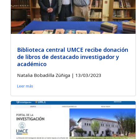
Biblioteca central UMCE recibe donación
de libros de destacado investigador y
académico
Natalia Bobadilla Zúñiga
13/03/2023
Leer más