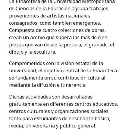
La Pinacoteca de la Universidad Metropolitana
de Ciencias de la Educación agrupa trabajos
provenientes de artistas nacionales
consagrados, como tambíen emergentes.
Compuesta de cuatro colecciones de obras,
crean un acervo que supera las más de cien
piezas que van desde la pintura, el grabado, el
dibujo y la escultura.
Comprometidos con la visión estatal de la
universidad, el objetivo central de la Pinacoteca
se fundamenta en su contribución cultural
mediante la difusión e itinerancia.
Dichas actividades son desarrolladas
gratuitamente en diferentes centros educativos,
centros culturales y organizaciones sociales,
tanto para estudiantes de enseñanza básica,
media, universitaria y público general.