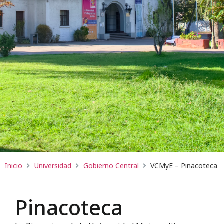
Inicio
Universidad
Gobierno Central
VCMyE – Pinacoteca
Pinacoteca