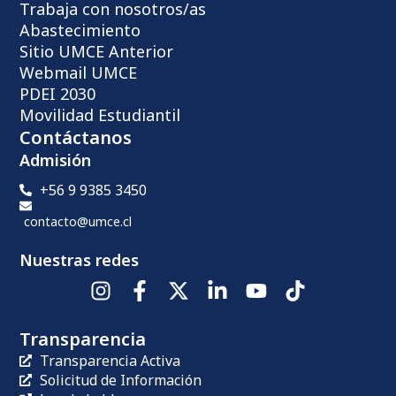
Trabaja con nosotros/as
Abastecimiento
Sitio UMCE Anterior
Webmail UMCE
PDEI 2030
Movilidad Estudiantil
Contáctanos
Admisión
+56 9 9385 3450
contacto@umce.cl
Nuestras redes
Transparencia
Transparencia Activa
Solicitud de Información