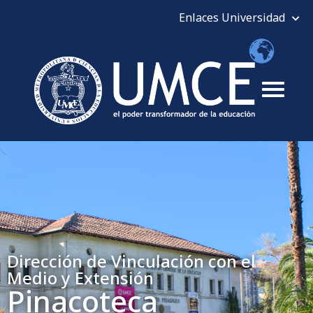
Dirección de Vinculación con el
Medio y Extensión​
Pinacoteca