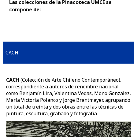
Las colecciones de la Pinacoteca UMCE se
compone de:
CACH
CACH
(Colección de Arte Chileno Contemporáneo),
correspondiente a autores de renombre nacional
como Benjamín Lira, Valentina Vegas, Mono González,
María Victoria Polanco y Jorge Brantmayer, agrupando
un total de treinta y dos obras entre las técnicas de
pintura, escultura, grabado y fotografía.