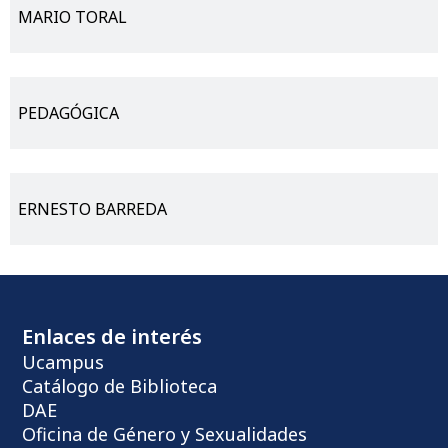
MARIO TORAL
PEDAGÓGICA
ERNESTO BARREDA
Enlaces de interés
Ucampus
Catálogo de Biblioteca
DAE
Oficina de Género y Sexualidades