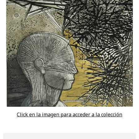
Click en la imagen para acceder a la colección