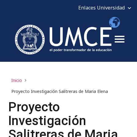
Inicio
Proyecto Investigación Salitreras de Maria Elena
Proyecto
Investigación
Salitreras de Maria