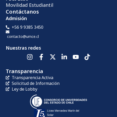
Movilidad Estudiantil
Contáctanos
Admisión
+56 9 9385 3450
contacto@umce.cl
Nuestras redes
Transparencia
Transparencia Activa
Solicitud de Información
Ley de Lobby