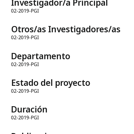
Investigador/a Principal
02-2019-PGI
Otros/as Investigadores/as
02-2019-PGI
Departamento
02-2019-PGI
Estado del proyecto
02-2019-PGI
Duración
02-2019-PGI