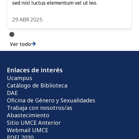
sed nisl luctus elementum vel ut leo.
29 ABR 2025
Ver todo
Enlaces de interés
Ucampus
Catálogo de Biblioteca
DAE
Oficina de Género y Sexualidades
Trabaja con nosotros/as
Abastecimiento
Sitio UMCE Anterior
Webmail UMCE
PDEI 2030