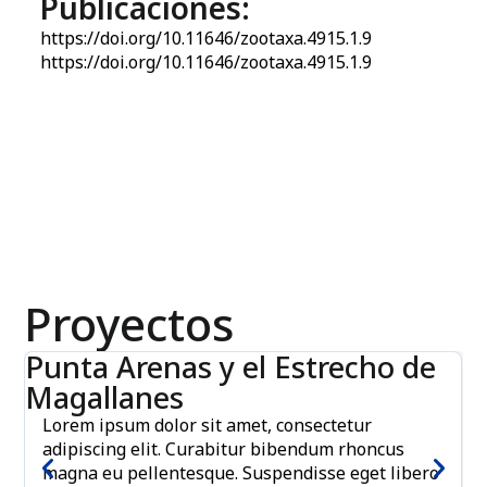
Publicaciones:
https://doi.org/10.11646/zootaxa.4915.1.9
https://doi.org/10.11646/zootaxa.4915.1.9
Proyectos
Punta Arenas y el Estrecho de
Magallanes
Lorem ipsum dolor sit amet, consectetur
adipiscing elit. Curabitur bibendum rhoncus
magna eu pellentesque. Suspendisse eget libero