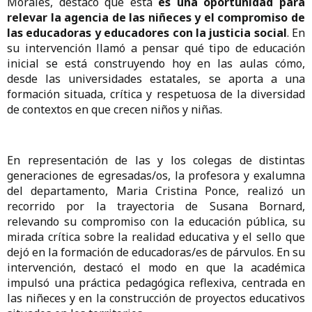
Morales, destacó que esta
es una oportunidad para
relevar la agencia de las niñeces y el compromiso de
las educadoras y educadores con la justicia social
. En
su intervención llamó a pensar qué tipo de educación
inicial se está construyendo hoy en las aulas cómo,
desde las universidades estatales, se aporta a una
formación situada, crítica y respetuosa de la diversidad
de contextos en que crecen niños y niñas.
En representación de las y los colegas de distintas
generaciones de egresadas/os, la profesora y exalumna
del departamento, Maria Cristina Ponce, realizó un
recorrido por la trayectoria de Susana Bornard,
relevando su compromiso con la educación pública, su
mirada crítica sobre la realidad educativa y el sello que
dejó en la formación de educadoras/es de párvulos. En su
intervención, destacó el modo en que la académica
impulsó una práctica pedagógica reflexiva, centrada en
las niñeces y en la construcción de proyectos educativos