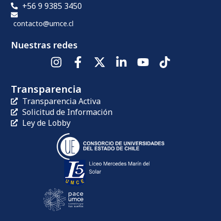
+56 9 9385 3450
contacto@umce.cl
Nuestras redes
Transparencia
Transparencia Activa
Solicitud de Información
Ley de Lobby