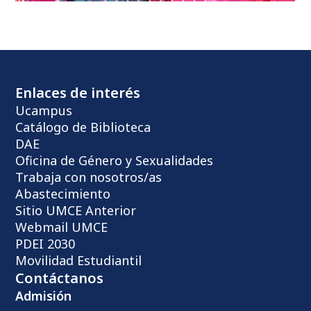
Enlaces de interés
Ucampus
Catálogo de Biblioteca
DAE
Oficina de Género y Sexualidades
Trabaja con nosotros/as
Abastecimiento
Sitio UMCE Anterior
Webmail UMCE
PDEI 2030
Movilidad Estudiantil
Contáctanos
Admisión