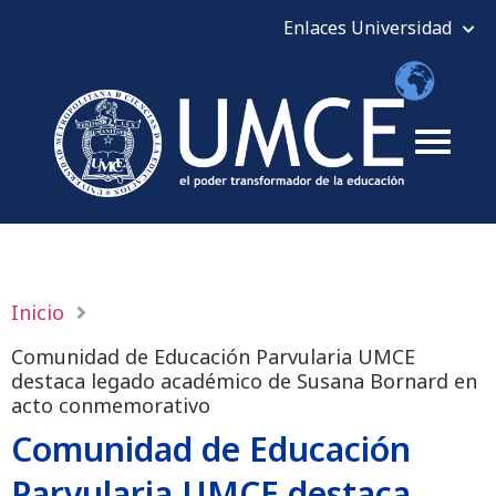
Inicio
Comunidad de Educación Parvularia UMCE
destaca legado académico de Susana Bornard en
acto conmemorativo
Comunidad de Educación
Parvularia UMCE destaca