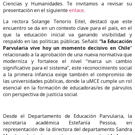
Ciencias y Humanidades. Te invitamos a revisar su
presentación en el siguiente
enlace
.
La rectora Solange Tenorio Eitel, destacó que este
encuentro se da en un contexto clave para el país, en el
que la educación inicial va ganando visibilidad y
respaldo en las políticas públicas. Señaló:
“la Educación
Parvularia vive hoy un momento decisivo en Chile
”
relacionado a la aprobación de una nueva normativa que
moderniza y fortalece el nivel “marca un cambio
significativo para el sistema”, este reconocimiento social
a la primera infancia exige también el compromiso de
las universidades públicas, donde la uMCE cumple un rol
esencial en la formación de educadoras/es de párvulos
con perspectiva de justicia social.
Desde el Departamento de Educación Parvularia, la
secretaria académica Estefanía Pessoa, en
representación de la directora del departamento Sandra