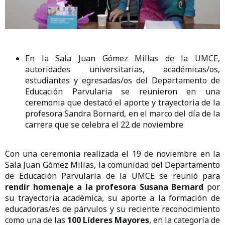
En la Sala Juan Gómez Millas de la UMCE,
autoridades universitarias, académicas/os,
estudiantes y egresadas/os del Departamento de
Educación Parvularia se reunieron en una
ceremonia que destacó el aporte y trayectoria de la
profesora Sandra Bornard, en el marco del día de la
carrera que se celebra el 22 de noviembre
Con una ceremonia realizada el 19 de noviembre en la
Sala Juan Gómez Millas, la comunidad del Departamento
de Educación Parvularia de la UMCE se reunió para
rendir homenaje a la profesora Susana Bernard
por
su trayectoria académica, su aporte a la formación de
educadoras/es de párvulos y su reciente reconocimiento
como una de las
100 Líderes Mayores
, en la categoría de