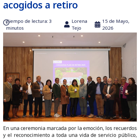
acogidos a retiro
Tiempo de lectura:‎ 3
Lorena
15 de Mayo,
minutos
Tejo
2026
En una ceremonia marcada por la emoción, los recuerdos
y el reconocimiento a toda una vida de servicio público,