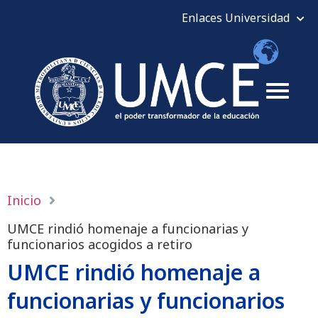
Inicio
UMCE rindió homenaje a funcionarias y
funcionarios acogidos a retiro
UMCE rindió homenaje a
funcionarias y funcionarios