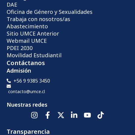
DAE
Oficina de Género y Sexualidades
Trabaja con nosotros/as
Abastecimiento
Sitio UMCE Anterior
Webmail UMCE
PDEI 2030
Movilidad Estudiantil
Contáctanos
Admisión
+56 9 9385 3450
contacto@umce.cl
Nuestras redes
Transparencia