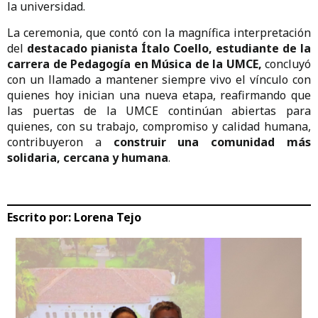
la universidad.
La ceremonia, que contó con la magnífica interpretación
del
destacado pianista Ítalo Coello, estudiante de la
carrera de Pedagogía en Música de la UMCE,
concluyó
con un llamado a mantener siempre vivo el vínculo con
quienes hoy inician una nueva etapa, reafirmando que
las puertas de la UMCE continúan abiertas para
quienes, con su trabajo, compromiso y calidad humana,
contribuyeron a
construir una comunidad más
solidaria, cercana y humana
.
Escrito por:
Lorena Tejo