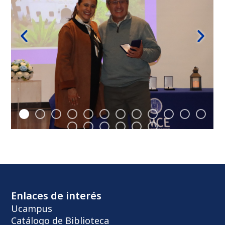
Enlaces de interés
Ucampus
Catálogo de Biblioteca