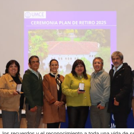
os recuerdos y el reconocimiento a toda una vida de ser