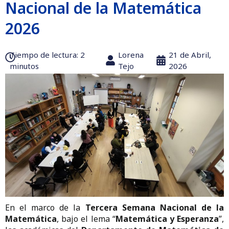
Nacional de la Matemática
2026
Tiempo de lectura:‎ 2
Lorena
21 de Abril,
minutos
Tejo
2026
En el marco de la
Tercera Semana Nacional de la
Matemática
, bajo el lema “
Matemática y Esperanza
”,