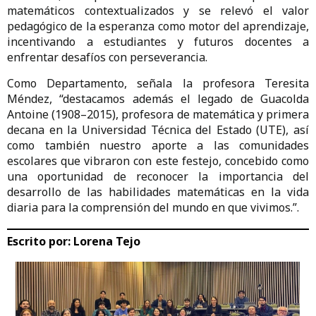
matemáticos contextualizados y se relevó el valor
pedagógico de la esperanza como motor del aprendizaje,
incentivando a estudiantes y futuros docentes a
enfrentar desafíos con perseverancia.
Como Departamento, señala la profesora Teresita
Méndez, “destacamos además el legado de Guacolda
Antoine (1908–2015), profesora de matemática y primera
decana en la Universidad Técnica del Estado (UTE), así
como también nuestro aporte a las comunidades
escolares que vibraron con este festejo, concebido como
una oportunidad de reconocer la importancia del
desarrollo de las habilidades matemáticas en la vida
diaria para la comprensión del mundo en que vivimos.”.
Escrito por:
Lorena Tejo