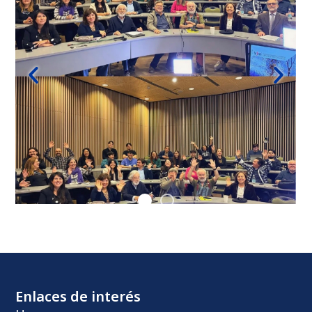
Enlaces de interés