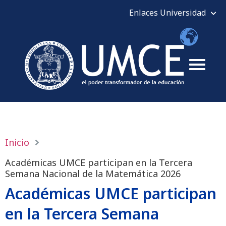
Inicio
Académicas UMCE participan en la Tercera
Semana Nacional de la Matemática 2026
Académicas UMCE participan
en la Tercera Semana