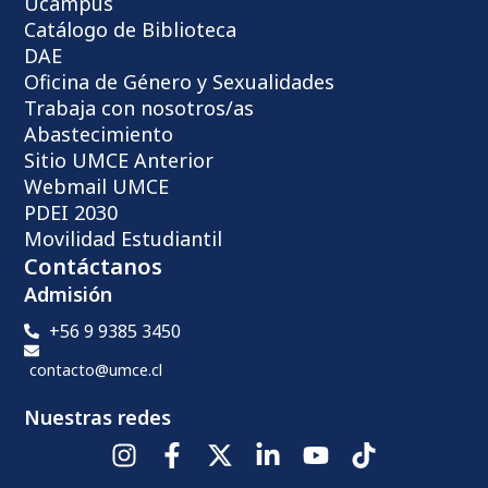
Ucampus
Catálogo de Biblioteca
DAE
Oficina de Género y Sexualidades
Trabaja con nosotros/as
Abastecimiento
Sitio UMCE Anterior
Webmail UMCE
PDEI 2030
Movilidad Estudiantil
Contáctanos
Admisión
+56 9 9385 3450
contacto@umce.cl
Nuestras redes