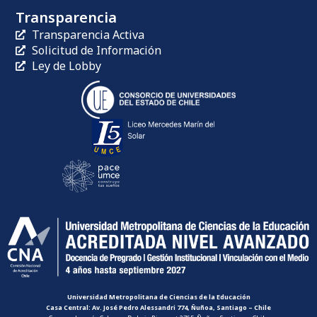
Transparencia
Transparencia Activa
Solicitud de Información
Ley de Lobby
Universidad Metropolitana de Ciencias de la Educación
Casa Central: Av. José Pedro Alessandri 774, Ñuñoa, Santiago – Chile