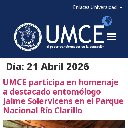
Día:
21 Abril 2026
UMCE participa en homenaje
a destacado entomólogo
Jaime Solervicens en el Parque
Nacional Río Clarillo