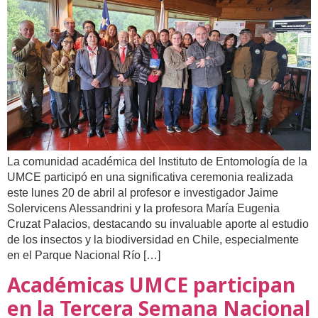
La comunidad académica del Instituto de Entomología de la
UMCE participó en una significativa ceremonia realizada
este lunes 20 de abril al profesor e investigador Jaime
Solervicens Alessandrini y la profesora María Eugenia
Cruzat Palacios, destacando su invaluable aporte al estudio
de los insectos y la biodiversidad en Chile, especialmente
en el Parque Nacional Río […]
Académicas UMCE participan
en la Tercera Semana Nacional