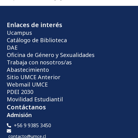
Enlaces de interés
Ucampus
Catálogo de Biblioteca
DAE
Oficina de Género y Sexualidades
Trabaja con nosotros/as
Abastecimiento
Sitio UMCE Anterior
Webmail UMCE
PDEI 2030
Movilidad Estudiantil
Contáctanos
Admisión
+56 9 9385 3450
contacto@umce.cl