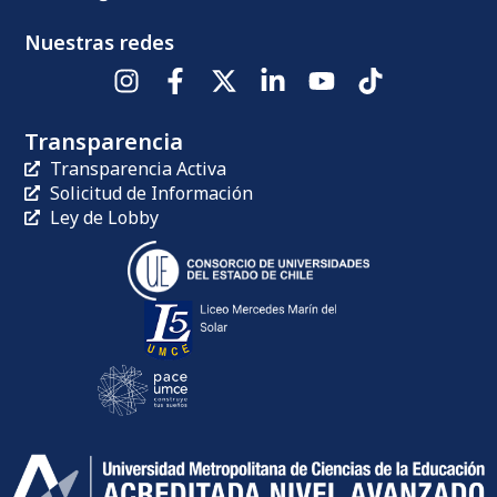
Nuestras redes
Transparencia
Transparencia Activa
Solicitud de Información
Ley de Lobby