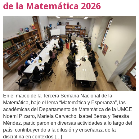
de la Matemática 2026
En el marco de la Tercera Semana Nacional de la
Matemática, bajo el lema “Matemática y Esperanza”, las
académicas del Departamento de Matemática de la UMCE
Noemí Pizarro, Mariela Carvacho, Isabel Berna y Teresita
Méndez, participaron en diversas actividades a lo largo del
país, contribuyendo a la difusión y enseñanza de la
disciplina en contextos […]